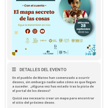
DETALLES DEL EVENTO
En el pueblo de Mateo han comenzado a ocurrir
deseos, sin embargo nadie sabe cómo es que llegan
a suceder. ¿Alguna vez has estado tras la pista de
el portal de los deseos?
Quizá sea necesario crear un mapa para encontrar
el sitio del próximo deseo.