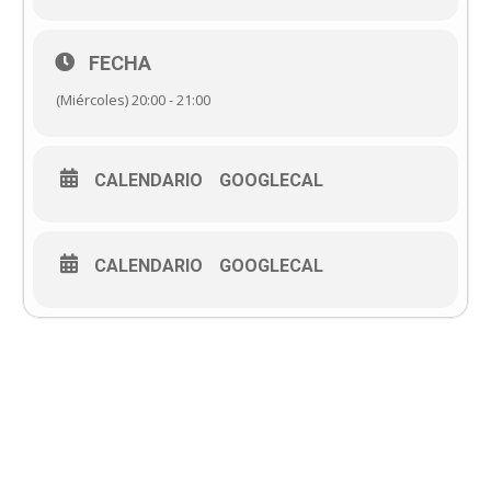
FECHA
(Miércoles) 20:00 - 21:00
CALENDARIO
GOOGLECAL
CALENDARIO
GOOGLECAL