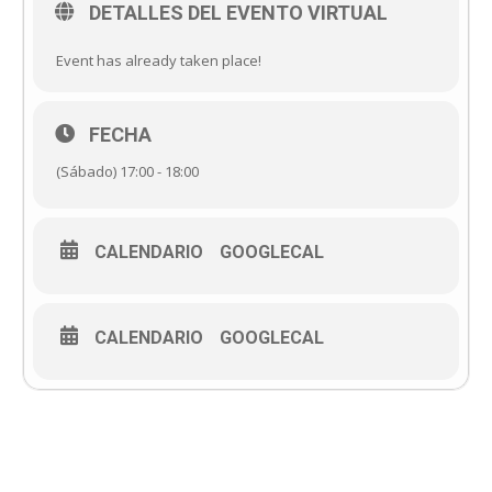
DETALLES DEL EVENTO VIRTUAL
Event has already taken place!
FECHA
(Sábado) 17:00 - 18:00
CALENDARIO
GOOGLECAL
CALENDARIO
GOOGLECAL