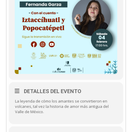
DETALLES DEL EVENTO
La leyenda de cómo los amantes se convirtieron en
volcanes, tal vez la historia de amor más antigua del
Valle de México.