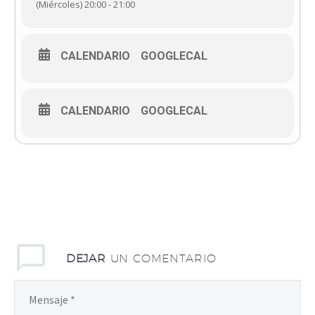
(Miércoles) 20:00 - 21:00
CALENDARIO
GOOGLECAL
CALENDARIO
GOOGLECAL
DEJAR
UN COMENTARIO