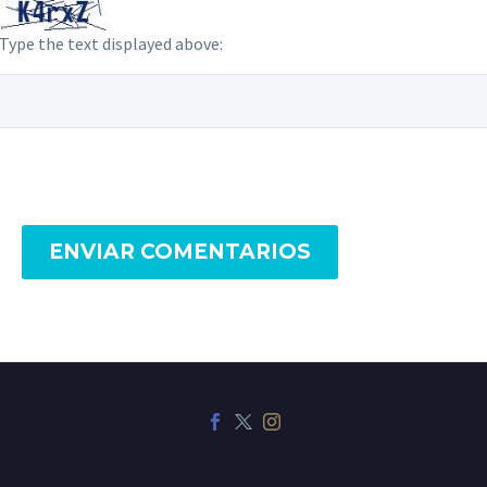
Type the text displayed above:
ENVIAR COMENTARIOS