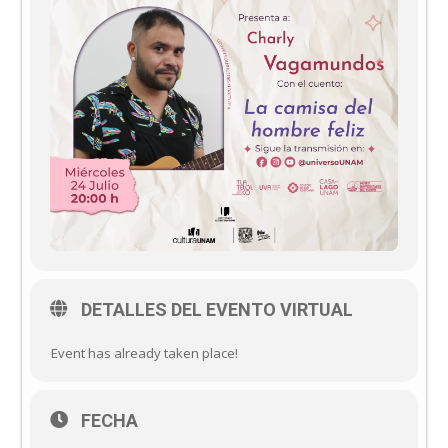
DETALLES DEL EVENTO VIRTUAL
Event has already taken place!
FECHA