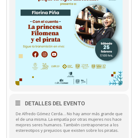
DETALLES DEL EVENTO
De Alfredo Gómez Cerda… No hay amor más grande que
el de una misma. La empatía por otras mujeres nos hace
mejores seres humanos. También contraponerse a los
estereotipos y prejuicios que existen sobre los piratas.