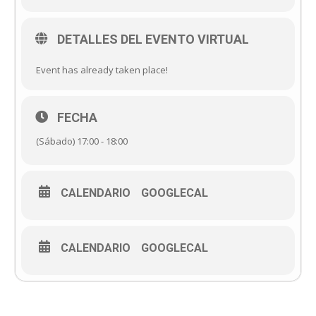
DETALLES DEL EVENTO VIRTUAL
Event has already taken place!
FECHA
(Sábado) 17:00 - 18:00
CALENDARIO
GOOGLECAL
CALENDARIO
GOOGLECAL