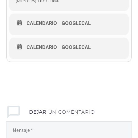
(Miércoles) 11:30 - 14:00
CALENDARIO
GOOGLECAL
CALENDARIO
GOOGLECAL
DEJAR
UN COMENTARIO