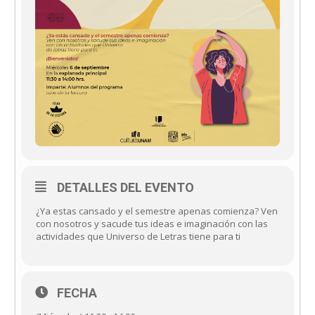
DETALLES DEL EVENTO
¿Ya estas cansado y el semestre apenas comienza? Ven
con nosotros y sacude tus ideas e imaginación con las
actividades que Universo de Letras tiene para ti
FECHA