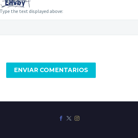
Type the text displayed above:
ENVIAR COMENTARIOS