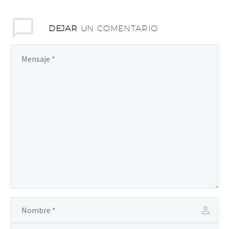
DEJAR
UN COMENTARIO