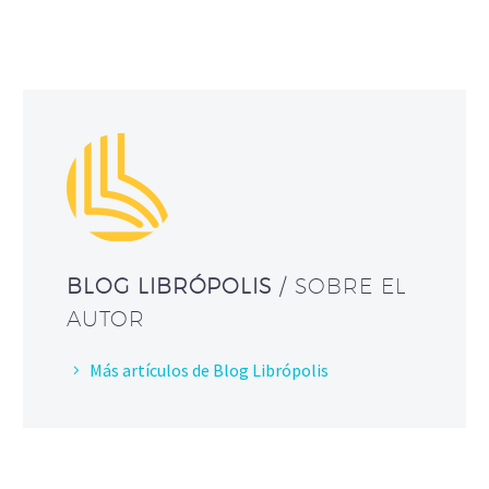
BLOG LIBRÓPOLIS
/ SOBRE EL
AUTOR
Más artículos de Blog Librópolis