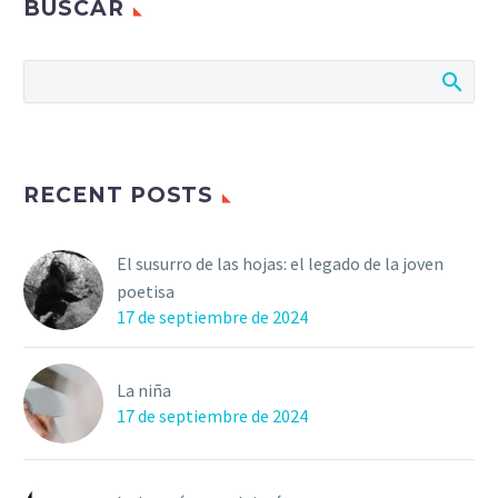
BUSCAR
RECENT POSTS
El susurro de las hojas: el legado de la joven
poetisa
17 de septiembre de 2024
La niña
17 de septiembre de 2024