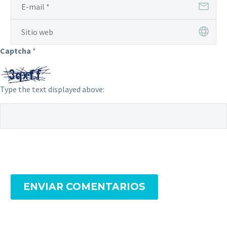
Captcha
*
Type the text displayed above:
ENVIAR COMENTARIOS