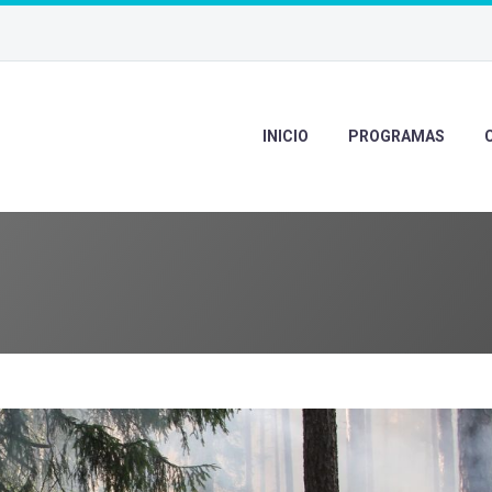
INICIO
PROGRAMAS