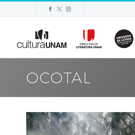
OCOTAL