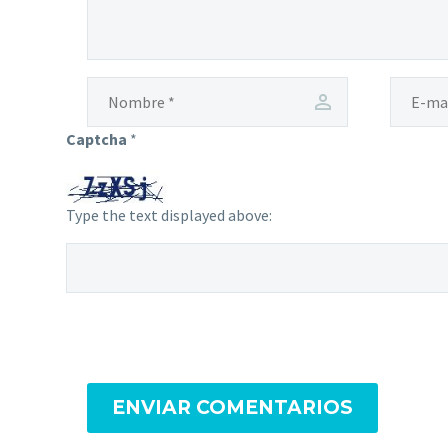
Captcha
*
Type the text displayed above:
ENVIAR COMENTARIOS