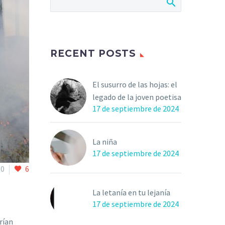
RECENT POSTS
El susurro de las hojas: el
legado de la joven poetisa
17 de septiembre de 2024
La niña
17 de septiembre de 2024
0
6
La letanía en tu lejanía
17 de septiembre de 2024
rían