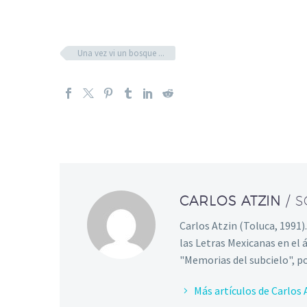
Una vez vi un bosque ...
CARLOS ATZIN
/ 
Carlos Atzin (Toluca, 1991)
las Letras Mexicanas en el 
"Memorias del subcielo", p
Más artículos de Carlos 