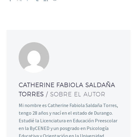
CATHERINE FABIOLA SALDAÑA
TORRES
/ SOBRE EL AUTOR
Mi nombre es Catherine Fabiola Saldaña Torres,
tengo 28 años y nací en el estado de Durango.
Estudié la Licenciatura en Educación Preescolar
en la ByCENED y un posgrado en Psicología
Educativa y Orientación en la Universidad