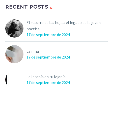
RECENT POSTS
El susurro de las hojas: el legado de la joven
poetisa
17 de septiembre de 2024
La niña
17 de septiembre de 2024
La letanía en tu lejanía
17 de septiembre de 2024