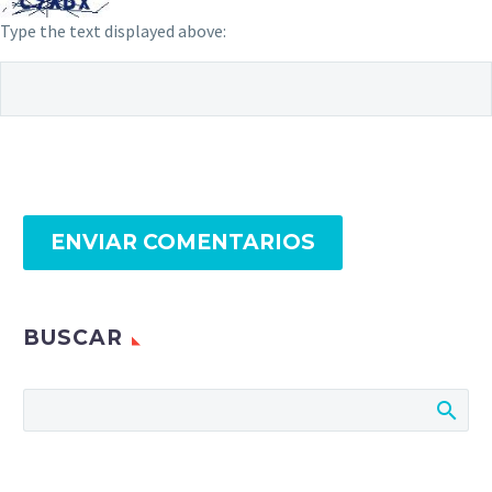
Type the text displayed above:
ENVIAR COMENTARIOS
BUSCAR