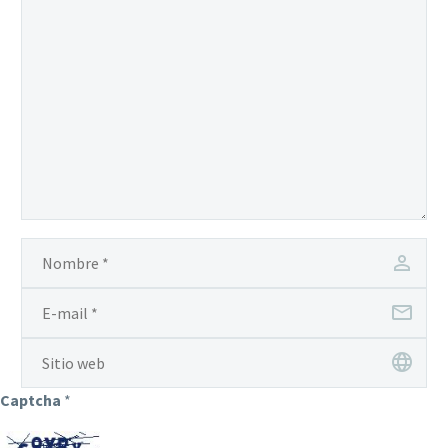
Captcha
*