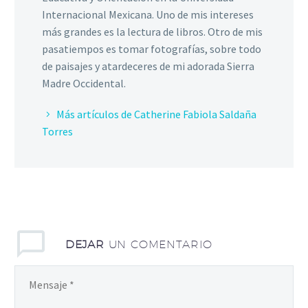
Internacional Mexicana. Uno de mis intereses
más grandes es la lectura de libros. Otro de mis
pasatiempos es tomar fotografías, sobre todo
de paisajes y atardeceres de mi adorada Sierra
Madre Occidental.
Más artículos de Catherine Fabiola Saldaña
Torres
DEJAR
UN COMENTARIO