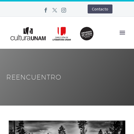
Contacto
REENCUENTRO