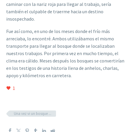
caminar con la nariz roja para llegar al trabajo, sería
también el culpable de traerme hacia un destino
insospechado.
Fue así como, en uno de los meses donde el frío más
arreciaba, lo encontré. Ambos utilizábamos el mismo
transporte para llegar al bosque donde se localizaban
nuestros trabajos. Por primera vez en mucho tiempo, el
clima era cálido. Meses después los bosques se convertirían
en los testigos de una historia llena de anhelos, charlas,
apoyo y kilómetros en carretera.
1
Una vez vi un bosque ...