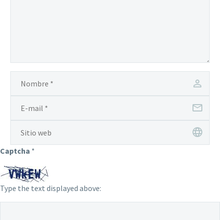
Captcha
*
Type the text displayed above: