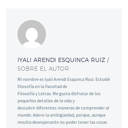
IYALI ARENDI ESQUINCA RUIZ
/
SOBRE EL AUTOR
Mi nombre es Iyali Arendi Esquinca Ruiz. Estudié
filosofía en la Facultad de
Filosofía y Letras. Me gusta disfrutar de los
pequeños detalles de la vida y
descubrir diferentes maneras de comprender al
mundo. Adoro la ambigüedad, porque, aunque
resulta desesperante no poder tener las cosas