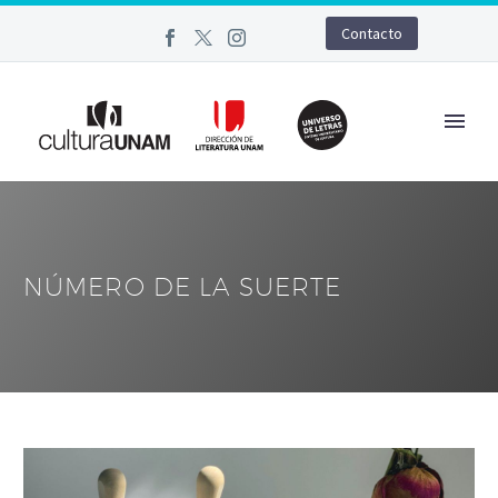
Contacto
NÚMERO DE LA SUERTE