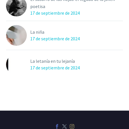
poetisa
17 de septiembre de 2024
La niña
17 de septiembre de 2024
La letanía en tu lejanía
17 de septiembre de 2024