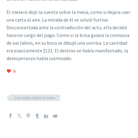
El mesero dejó la cuenta sobre
la mesa, como si dejara caer
una carta al aire. La mirada de él se volvió furtiva.
Desconcertada ante la contradicción del acto, ella decidió
hacerse cargo del pago. Como si la brisa guiara la comisura
de sus labios, en su boca se dibujó una sonrisa. La cantidad
era exactamente $121. El destino se había manifestado, la
desesperanza había culminado.
9
Las cartas sobre la mesa