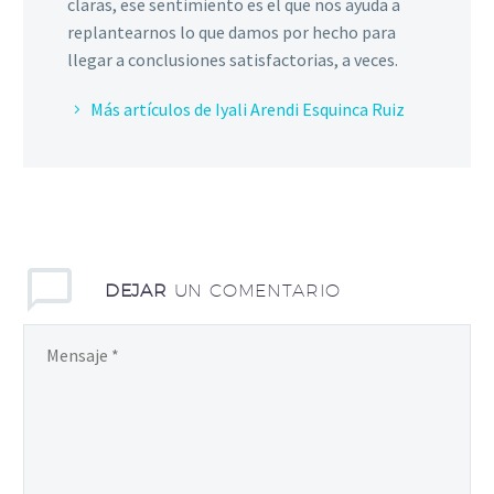
claras, ese sentimiento es el que nos ayuda a
replantearnos lo que damos por hecho para
llegar a conclusiones satisfactorias, a veces.
Más artículos de Iyali Arendi Esquinca Ruiz
DEJAR
UN COMENTARIO