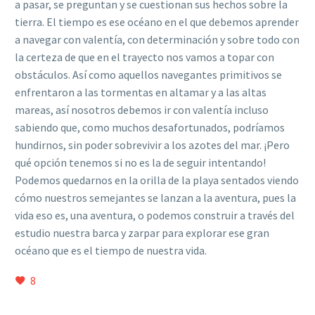
a pasar, se preguntan y se cuestionan sus hechos sobre la
tierra. El tiempo es ese océano en el que debemos aprender
a navegar con valentía, con determinación y sobre todo con
la certeza de que en el trayecto nos vamos a topar con
obstáculos. Así como aquellos navegantes primitivos se
enfrentaron a las tormentas en altamar y a las altas
mareas, así nosotros debemos ir con valentía incluso
sabiendo que, como muchos desafortunados, podríamos
hundirnos, sin poder sobrevivir a los azotes del mar. ¡Pero
qué opción tenemos si no es la de seguir intentando!
Podemos quedarnos en la orilla de la playa sentados viendo
cómo nuestros semejantes se lanzan a la aventura, pues la
vida eso es, una aventura, o podemos construir a través del
estudio nuestra barca y zarpar para explorar ese gran
océano que es el tiempo de nuestra vida.
8