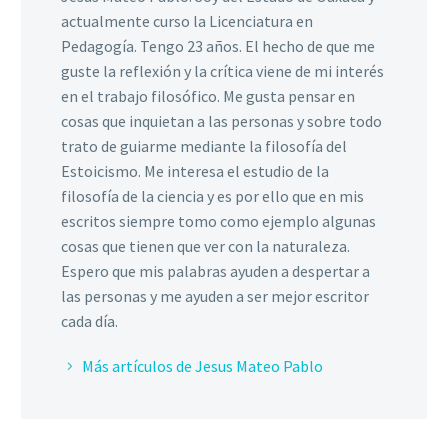
actualmente curso la Licenciatura en
Pedagogía. Tengo 23 años. El hecho de que me
guste la reflexión y la crítica viene de mi interés
en el trabajo filosófico. Me gusta pensar en
cosas que inquietan a las personas y sobre todo
trato de guiarme mediante la filosofía del
Estoicismo. Me interesa el estudio de la
filosofía de la ciencia y es por ello que en mis
escritos siempre tomo como ejemplo algunas
cosas que tienen que ver con la naturaleza.
Espero que mis palabras ayuden a despertar a
las personas y me ayuden a ser mejor escritor
cada día.
Más artículos de Jesus Mateo Pablo