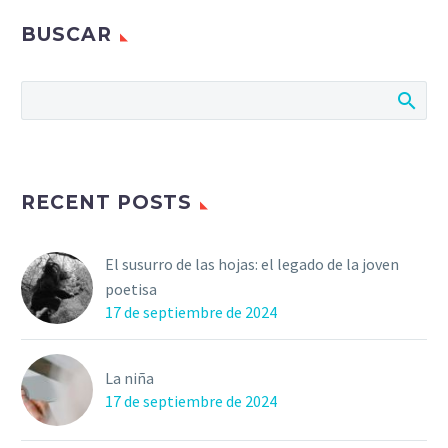
BUSCAR
RECENT POSTS
El susurro de las hojas: el legado de la joven
poetisa
17 de septiembre de 2024
La niña
17 de septiembre de 2024