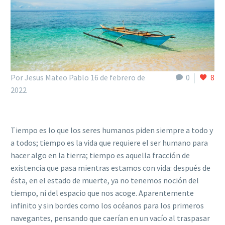
Por Jesus Mateo Pablo
16 de febrero de
0
8
2022
Tiempo es lo que los seres humanos piden siempre a todo y
a todos; tiempo es la vida que requiere el ser humano para
hacer algo en la tierra; tiempo es aquella fracción de
existencia que pasa mientras estamos con vida: después de
ésta, en el estado de muerte, ya no tenemos noción del
tiempo, ni del espacio que nos acoge. Aparentemente
infinito y sin bordes como los océanos para los primeros
navegantes, pensando que caerían en un vacío al traspasar