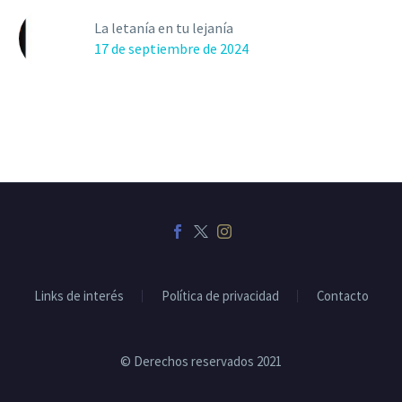
La letanía en tu lejanía
17 de septiembre de 2024
Links de interés
Política de privacidad
Contacto
© Derechos reservados 2021