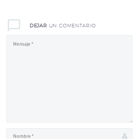
DEJAR
UN COMENTARIO