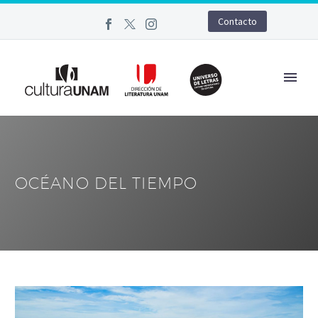
Contacto
OCÉANO DEL TIEMPO