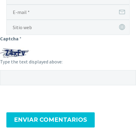
Captcha
*
Type the text displayed above:
ENVIAR COMENTARIOS