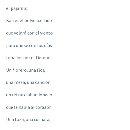
el pajarillo.
Barrer el polvo oxidado
que volará con el viento
para unirse con los días
robados por el tiempo.
Un florero, una flor,
una mesa, una canción,
un retrato abandonado
que le habla al corazón.
Una taza, una cuchara,