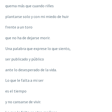
quema más que cuando riñes
plantarse solo y con mi miedo de huir
frente a un toro
que no ha de dejarse morir.
Una palabra que exprese lo que siento,
ser publicado y público
ante lo desesperado de la vida.
Lo que le falta a mi ser
es el tiempo
y no cansarse de vivir.