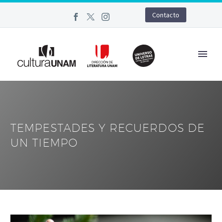
Contacto
TEMPESTADES Y RECUERDOS DE
UN TIEMPO