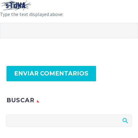
Type the text displayed above:
ENVIAR COMENTARIOS
BUSCAR