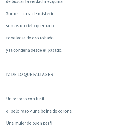
de buscar la verdad mezquina.
Somos tierra de misterio,
somos un cielo quemado
toneladas de oro robado
y la condena desde el pasado.
IV. DE LO QUE FALTA SER
Un retrato con fusil,
el pelo raso y una boina de corona.
Una mujer de buen perfil