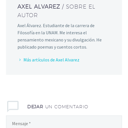
AXEL ALVAREZ
/ SOBRE EL
AUTOR
Axel Álvarez. Estudiante de la carrera de
Filosofía en la UNAM. Me interesa el
pensamiento mexicano y su divulgación. He
publicado poemas y cuentos cortos.
Más artículos de Axel Alvarez
DEJAR
UN COMENTARIO