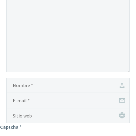
Captcha
*