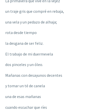
La primavera que vive en la vejez
un traje gris que compré en rebaja,
una vela y un pedazo de alhaja;
rota desde tiempo
la desgana de ser feliz.
El trabajo de mi duermevela
dos pinceles y un óleo.
Mañanas con desayunos decentes
y tomar un té de canela
una de esas mañanas
cuando escuchar que ríes