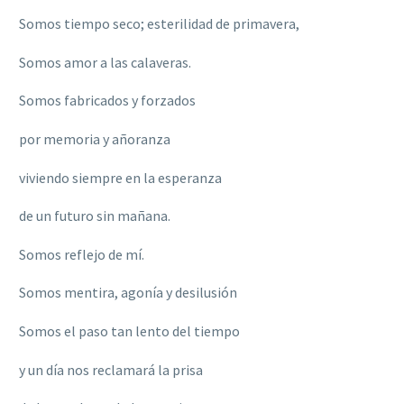
Somos tiempo seco; esterilidad de primavera,
Somos amor a las calaveras.
Somos fabricados y forzados
por memoria y añoranza
viviendo siempre en la esperanza
de un futuro sin mañana.
Somos reflejo de mí.
Somos mentira, agonía y desilusión
Somos el paso tan lento del tiempo
y un día nos reclamará la prisa