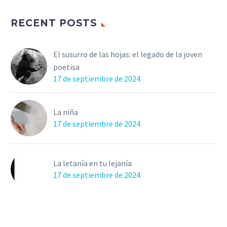
RECENT POSTS
El susurro de las hojas: el legado de la joven
poetisa
17 de septiembre de 2024
La niña
17 de septiembre de 2024
La letanía en tu lejanía
17 de septiembre de 2024