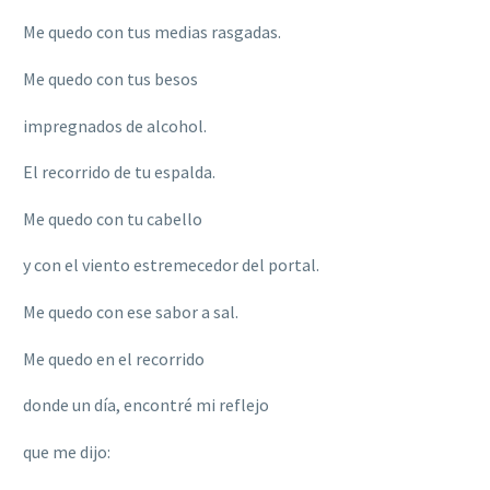
Me quedo con tus medias rasgadas.
Me quedo con tus besos
impregnados de alcohol.
El recorrido de tu espalda.
Me quedo con tu cabello
y con el viento estremecedor del portal.
Me quedo con ese sabor a sal.
Me quedo en el recorrido
donde un día, encontré mi reflejo
que me dijo: