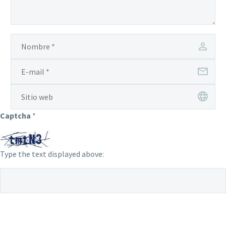
Captcha
*
Type the text displayed above: