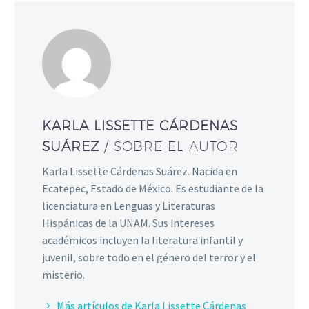
KARLA LISSETTE CÁRDENAS
SUÁREZ
/ SOBRE EL AUTOR
Karla Lissette Cárdenas Suárez. Nacida en
Ecatepec, Estado de México. Es estudiante de la
licenciatura en Lenguas y Literaturas
Hispánicas de la UNAM. Sus intereses
académicos incluyen la literatura infantil y
juvenil, sobre todo en el género del terror y el
misterio.
Más artículos de Karla Lissette Cárdenas