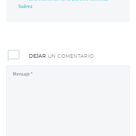
Suárez
DEJAR
UN COMENTARIO