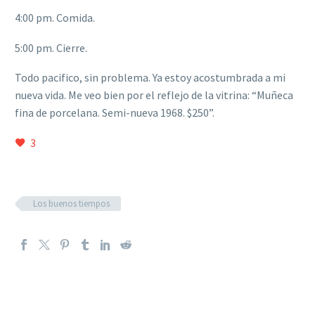
4:00 pm. Comida.
5:00 pm. Cierre.
Todo pacifico, sin problema. Ya estoy acostumbrada a mi
nueva vida. Me veo bien por el reflejo de la vitrina: “Muñeca
fina de porcelana. Semi-nueva 1968. $250”.
3
Los buenos tiempos