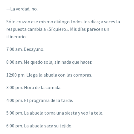
—
La verdad, no.
Sólo cruzan ese mismo diálogo todos los días; a veces la
respuesta cambia a «Sí quiero». Mis días parecen un
itinerario:
7:00 am. Desayuno.
8:00 am. Me quedo sola, sin nada que hacer.
12:00 pm. Llega la abuela con las compras.
3:00 pm. Hora de la comida.
4:00 pm. El programa de la tarde.
5:00 pm. La abuela toma una siesta y veo la tele.
6:00 pm. La abuela saca su tejido.