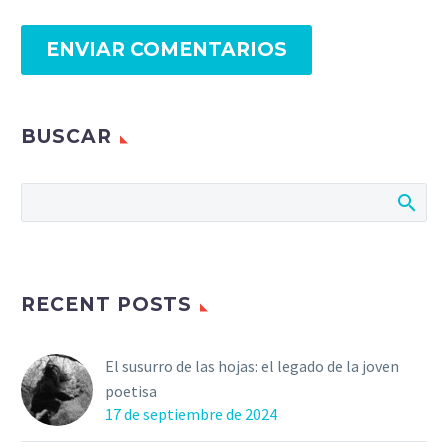
ENVIAR COMENTARIOS
BUSCAR
RECENT POSTS
El susurro de las hojas: el legado de la joven
poetisa
17 de septiembre de 2024