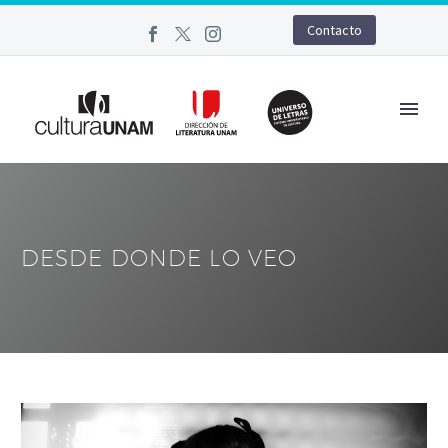
Contacto
DESDE DONDE LO VEO