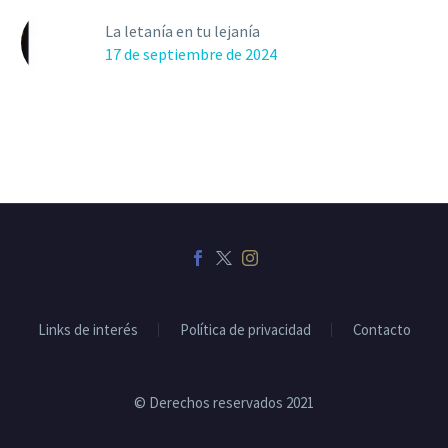
La letanía en tu lejanía
17 de septiembre de 2024
Links de interés
Política de privacidad
Contacto
© Derechos reservados 2021