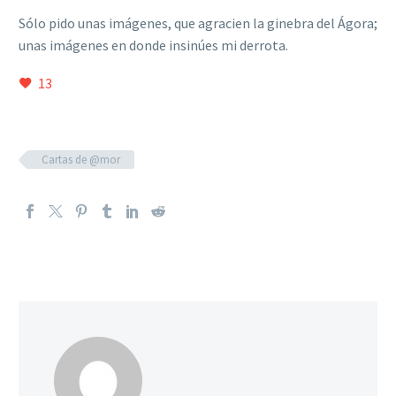
Sólo pido unas imágenes, que agracien la ginebra del Ágora;
unas imágenes en donde insinúes mi derrota.
13
Cartas de @mor