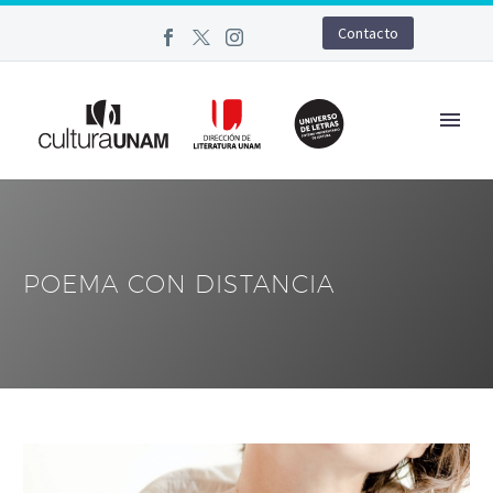
Contacto
POEMA CON DISTANCIA