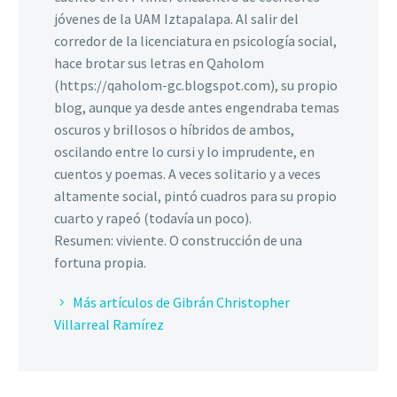
jóvenes de la UAM Iztapalapa. Al salir del
corredor de la licenciatura en psicología social,
hace brotar sus letras en Qaholom
(https://qaholom-gc.blogspot.com), su propio
blog, aunque ya desde antes engendraba temas
oscuros y brillosos o híbridos de ambos,
oscilando entre lo cursi y lo imprudente, en
cuentos y poemas. A veces solitario y a veces
altamente social, pintó cuadros para su propio
cuarto y rapeó (todavía un poco).
Resumen: viviente. O construcción de una
fortuna propia.
Más artículos de Gibrán Christopher
Villarreal Ramírez