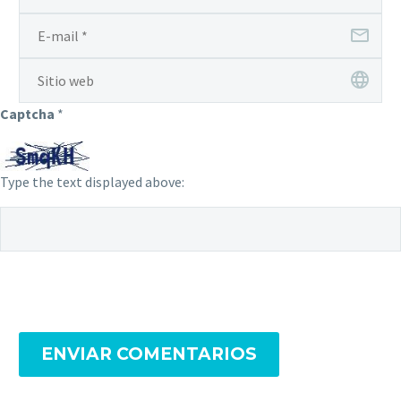
Captcha
*
Type the text displayed above:
ENVIAR COMENTARIOS