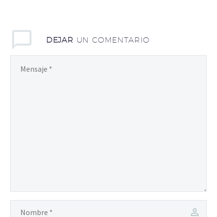
DEJAR
UN COMENTARIO