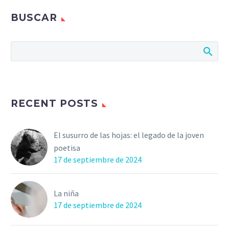
BUSCAR
RECENT POSTS
El susurro de las hojas: el legado de la joven
poetisa
17 de septiembre de 2024
La niña
17 de septiembre de 2024