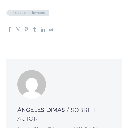
Los buenos tiempos
ÁNGELES DIMAS
/ SOBRE EL
AUTOR