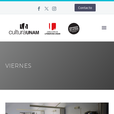
Contacto
VIERNES