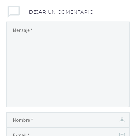
DEJAR
UN COMENTARIO