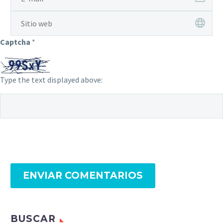
Captcha
*
Type the text displayed above:
ENVIAR COMENTARIOS
BUSCAR