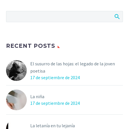
RECENT POSTS
El susurro de las hojas: el legado de la joven
poetisa
17 de septiembre de 2024
La niña
17 de septiembre de 2024
La letanía en tu lejanía