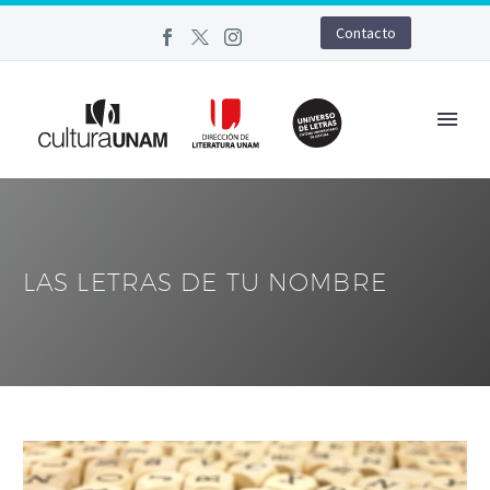
Contacto
LAS LETRAS DE TU NOMBRE