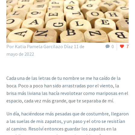
Por Katia Pamela Garcilazo Díaz
11 de
0
7
mayo de 2022
Cada una de las letras de tu nombre se me ha caído de la
boca. Poco a poco han sido arrastradas por el viento, la
brisa más liviana las hacía revolotear como mariposas en el
espacio, cada vez más grande, que te separaba de mí.
Un día, haciéndose más pesadas que de costumbre, llegaron
a las suelas de mis zapatos, y un paso y el otro se resistían
al camino. Resolví entonces guardar los zapatos en la