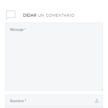
DEJAR
UN COMENTARIO