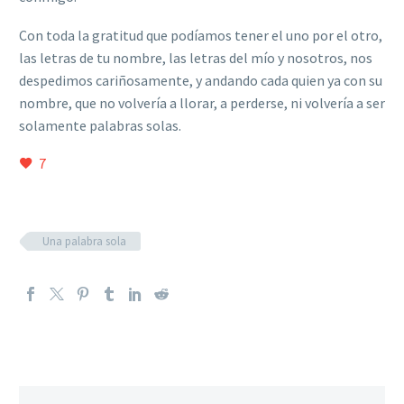
Con toda la gratitud que podíamos tener el uno por el otro,
las letras de tu nombre, las letras del mío y nosotros, nos
despedimos cariñosamente, y andando cada quien ya con su
nombre, que no volvería a llorar, a perderse, ni volvería a ser
solamente palabras solas.
7
Una palabra sola