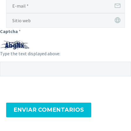
Captcha
*
Type the text displayed above:
ENVIAR COMENTARIOS