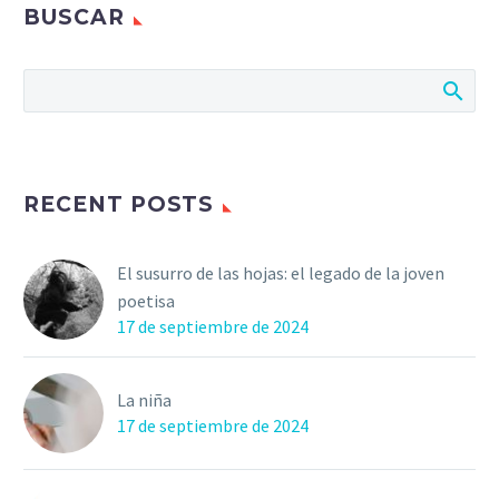
BUSCAR
RECENT POSTS
El susurro de las hojas: el legado de la joven
poetisa
17 de septiembre de 2024
La niña
17 de septiembre de 2024