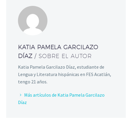
KATIA PAMELA GARCILAZO
DÍAZ
/ SOBRE EL AUTOR
Katia Pamela Garcilazo Díaz, estudiante de
Lengua y Literatura hispánicas en FES Acatlán,
tengo 21 años.
Más artículos de Katia Pamela Garcilazo
Díaz