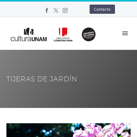
Contacto
TIJERAS DE JARDÍN