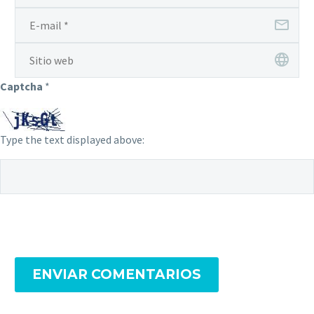
Captcha
*
Type the text displayed above:
ENVIAR COMENTARIOS