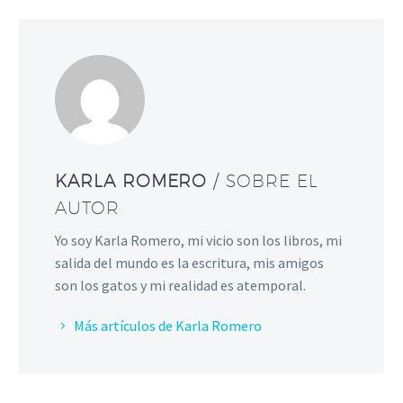
KARLA ROMERO
/ SOBRE EL
AUTOR
Yo soy Karla Romero, mi vicio son los libros, mi
salida del mundo es la escritura, mis amigos
son los gatos y mi realidad es atemporal.
Más artículos de Karla Romero