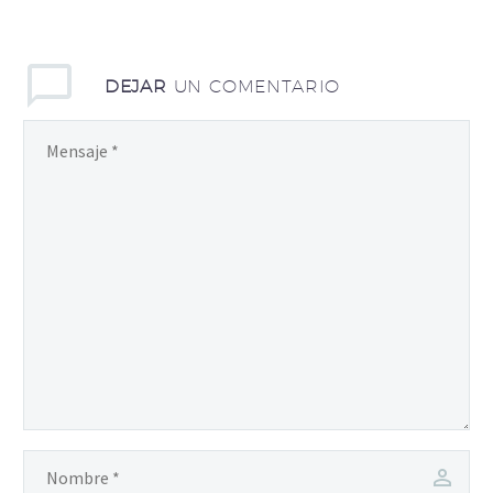
DEJAR
UN COMENTARIO