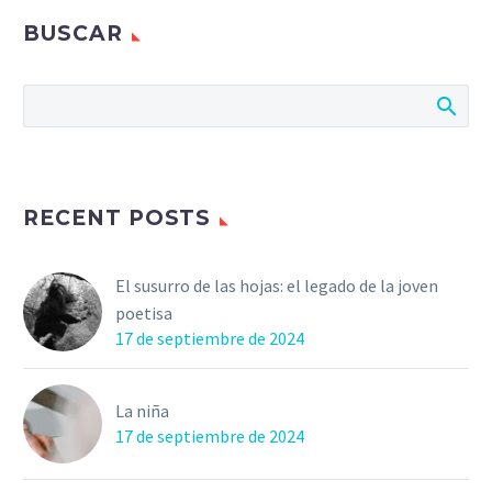
BUSCAR
RECENT POSTS
El susurro de las hojas: el legado de la joven
poetisa
17 de septiembre de 2024
La niña
17 de septiembre de 2024