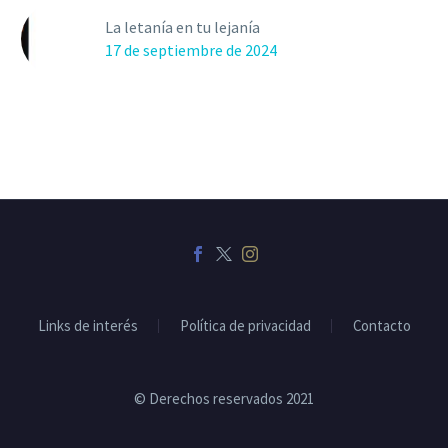
La letanía en tu lejanía
17 de septiembre de 2024
Links de interés
Política de privacidad
Contacto
© Derechos reservados 2021