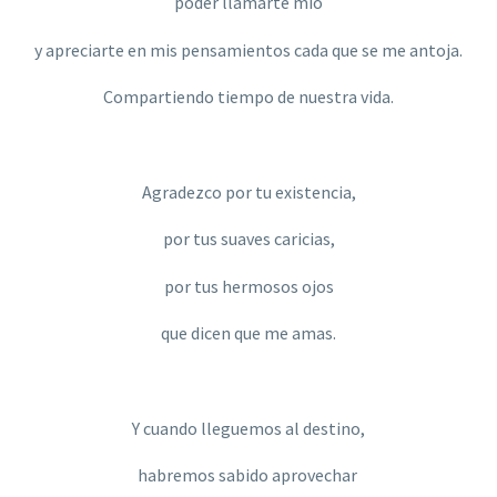
poder llamarte mío
y apreciarte en mis pensamientos cada que se me antoja.
Compartiendo tiempo de nuestra vida.
Agradezco por tu existencia,
por tus suaves caricias,
por tus hermosos ojos
que dicen que me amas.
Y cuando lleguemos al destino,
habremos sabido aprovechar