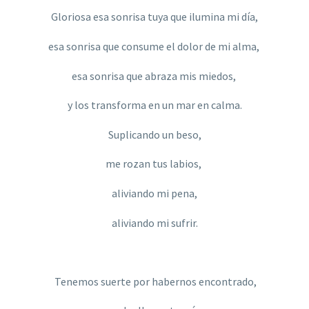
Gloriosa esa sonrisa tuya que ilumina mi día,
esa sonrisa que consume el dolor de mi alma,
esa sonrisa que abraza mis miedos,
y los transforma en un mar en calma.
Suplicando un beso,
me rozan tus labios,
aliviando mi pena,
aliviando mi sufrir.
Tenemos suerte por habernos encontrado,