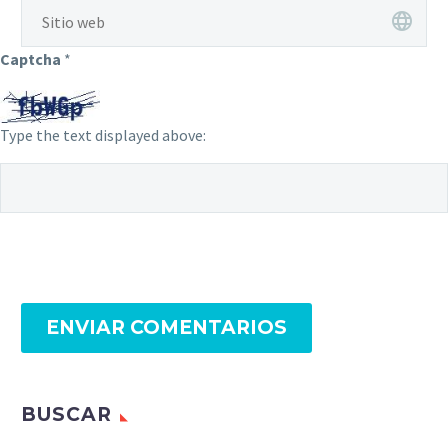
Captcha
*
Type the text displayed above:
ENVIAR COMENTARIOS
BUSCAR