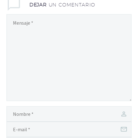
DEJAR
UN COMENTARIO