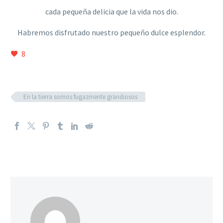
cada pequeña delicia que la vida nos dio.
Habremos disfrutado nuestro pequeño dulce esplendor.
8
En la tierra somos fugazmente grandiosos