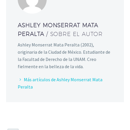
ASHLEY MONSERRAT MATA
PERALTA
/ SOBRE EL AUTOR
Ashley Monserrat Mata Peralta (2002),
originaria de la Ciudad de México. Estudiante de
la Facultad de Derecho de la UNAM. Creo
fielmente en la belleza de la vida.
Más artículos de Ashley Monserrat Mata
Peralta