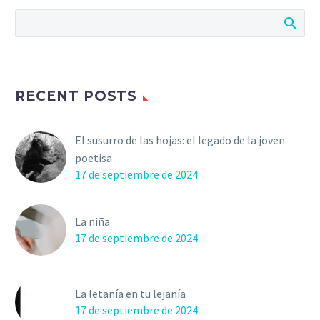
RECENT POSTS
El susurro de las hojas: el legado de la joven
poetisa
17 de septiembre de 2024
La niña
17 de septiembre de 2024
La letanía en tu lejanía
17 de septiembre de 2024