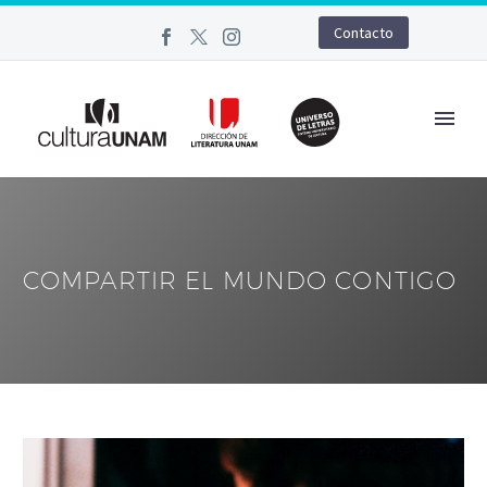
Contacto
COMPARTIR EL MUNDO CONTIGO