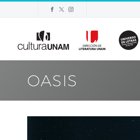
OASIS