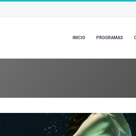
INICIO
PROGRAMAS