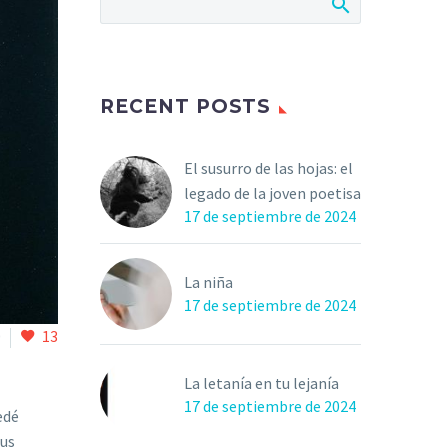
RECENT POSTS
El susurro de las hojas: el
legado de la joven poetisa
17 de septiembre de 2024
La niña
17 de septiembre de 2024
0
13
La letanía en tu lejanía
17 de septiembre de 2024
edé
sus