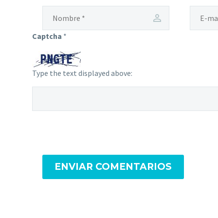
Captcha
*
Type the text displayed above:
ENVIAR COMENTARIOS