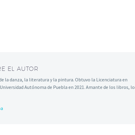
RE EL AUTOR
 la danza, la literatura y la pintura. Obtuvo la Licenciatura en
Universidad Autónoma de Puebla en 2021. Amante de los libros, lo
oa