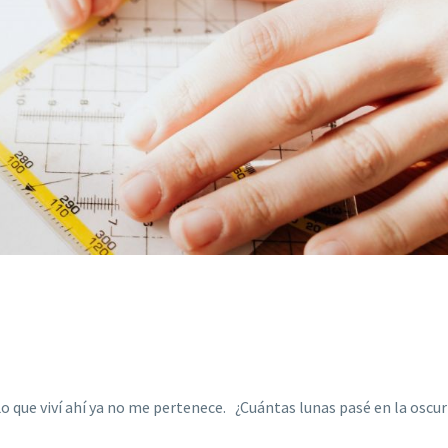
o que viví ahí ya no me pertenece. ¿Cuántas lunas pasé en la oscu