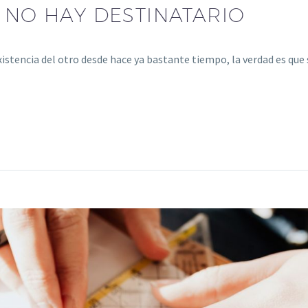
 NO HAY DESTINATARIO
existencia del otro desde hace ya bastante tiempo, la verdad es qu