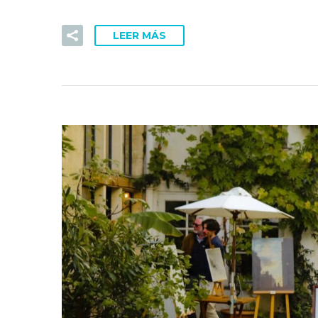
LEER MÁS