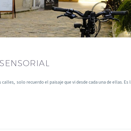
 SENSORIAL
 calles, solo recuerdo el paisaje que vi desde cada una de ellas. Es