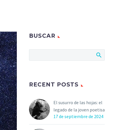
BUSCAR
RECENT POSTS
El susurro de las hojas: el
legado de la joven poetisa
17 de septiembre de 2024