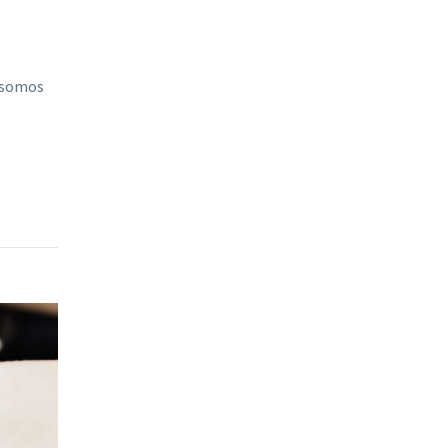
e somos