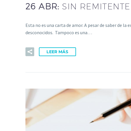
26 ABR:
SIN REMITENTE
Esta no es una carta de amor. A pesar de saber de la 
desconocidos. Tampoco es una…
LEER MÁS