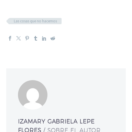
Las cosas que no hacemos
IZAMARY GABRIELA LEPE
FLORES
/ SOBRE EL AUTOR