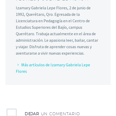
Izamary Gabriela Lepe Flores, 2 de junio de
1992, Querétaro, Qro. Egresada de la
Licenciatura en Pedagogía en el Centro de
Estudios Superiores del Bajío, campus
Querétaro. Trabaja actualmente en el área de
administración. Le apasiona leer, bailar, cantar
y viajar. Disfruta de aprender cosas nuevas y
aventurarse a vivir nuevas experiencias.
Más artículos de Izamary Gabriela Lepe
Flores
DEJAR
UN COMENTARIO