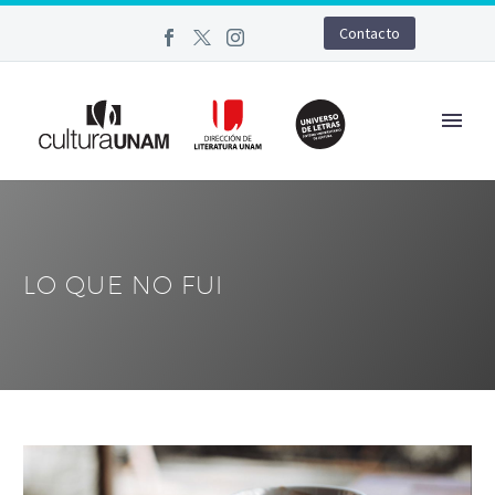
Contacto
LO QUE NO FUI