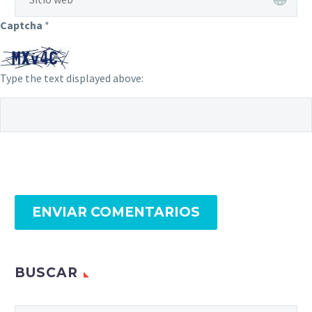
Captcha
*
Type the text displayed above:
ENVIAR COMENTARIOS
BUSCAR