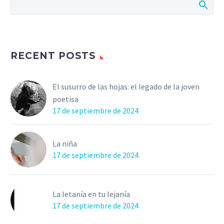
RECENT POSTS
El susurro de las hojas: el legado de la joven
poetisa
17 de septiembre de 2024
La niña
17 de septiembre de 2024
La letanía en tu lejanía
17 de septiembre de 2024