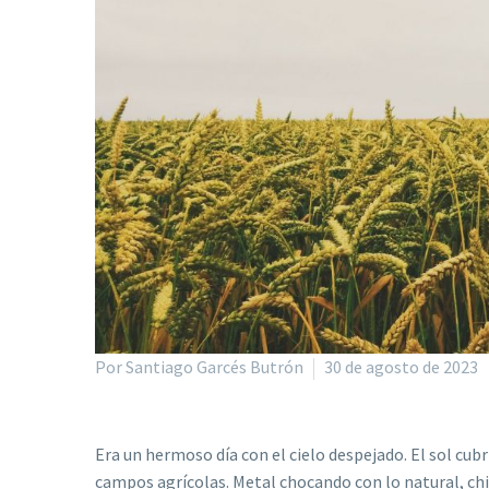
Por Santiago Garcés Butrón
30 de agosto de 2023
Era un hermoso día con el cielo despejado. El sol cubr
campos agrícolas. Metal chocando con lo natural, chi