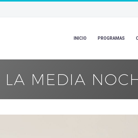
INICIO
PROGRAMAS
A LA MEDIA NOC