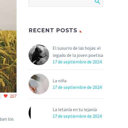
RECENT POSTS
El susurro de las hojas: el
legado de la joven poetisa
17 de septiembre de 2024
La niña
17 de septiembre de 2024
207
La letanía en tu lejanía
17 de septiembre de 2024
aban los