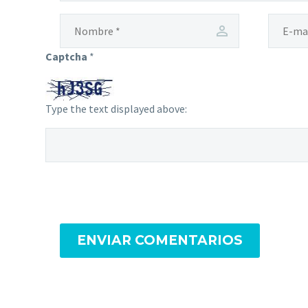
Captcha
*
Type the text displayed above:
ENVIAR COMENTARIOS