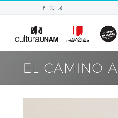
EL CAMINO 