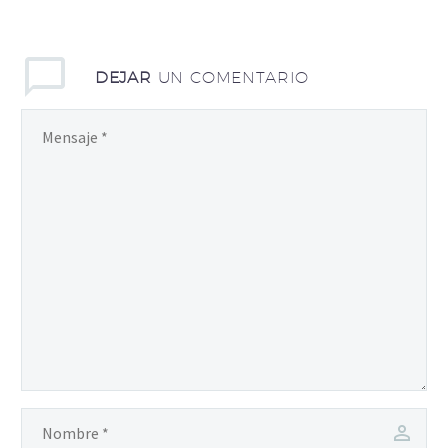
DEJAR
UN COMENTARIO