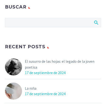
BUSCAR
RECENT POSTS
El susurro de las hojas: el legado de la joven
poetisa
17 de septiembre de 2024
La niña
17 de septiembre de 2024