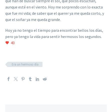
qué han de buscar siempre el sol, que pocos escuchan,
aunque esté en el viento. Hoy me sorprendo con lo exacta
que fue mi vida; de saber que el querer ya me queda corto, y
que el soñar ya me queda grande.
Hoy ya no tengo el tiempo para encontrar bellos los días,
pero ya tengo la vida para sentir hermosos los segundos.
40
Era un hermoso día