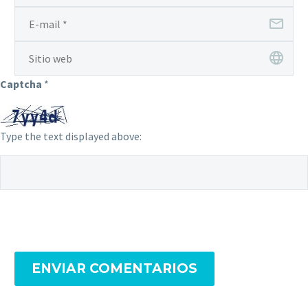
Captcha
*
Type the text displayed above:
ENVIAR COMENTARIOS