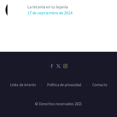
La letanía en tu lejanía
17 de septiembre de 2024
Links de interés
Política de privacidad
Contacto
© Derechos reservados 2021