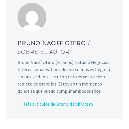
BRUNO NACIFF OTERO
/
SOBRE EL AUTOR
Bruno Naciff Otero (22 años). Estudió Negocios
Internacionales. Unos de mis sueños es llegar a
ser un excelente escritor; otro es ver un cielo
repleto de estrellas. Estoy en un momento
donde sé que puedo cumplir ambos sueños.
Más artículos de Bruno Naciff Otero