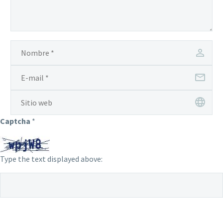
Captcha
*
Type the text displayed above: