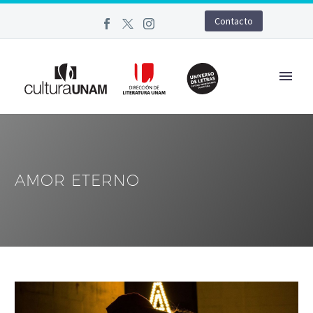
Contacto
AMOR ETERNO