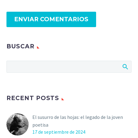
ENVIAR COMENTARIOS
BUSCAR
RECENT POSTS
El susurro de las hojas: el legado de la joven
poetisa
17 de septiembre de 2024