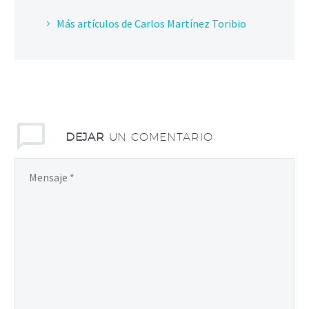
Más artículos de Carlos Martínez Toribio
DEJAR
UN COMENTARIO