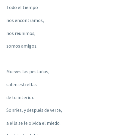
Todo el tiempo
nos encontramos,
nos reunimos,
somos amigos.
Mueves las pestañas,
salen estrellas
de tu interior.
Sonríes, y después de verte,
a ella se le olvida el miedo.