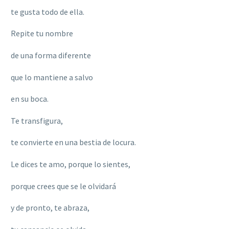
te gusta todo de ella.
Repite tu nombre
de una forma diferente
que lo mantiene a salvo
en su boca.
Te transfigura,
te convierte en una bestia de locura.
Le dices te amo, porque lo sientes,
porque crees que se le olvidará
y de pronto, te abraza,