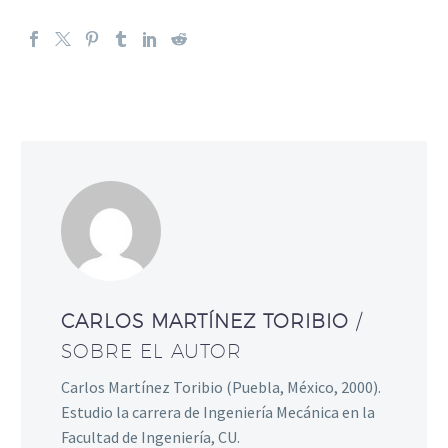
CARLOS MARTÍNEZ TORIBIO
/
SOBRE EL AUTOR
Carlos Martínez Toribio (Puebla, México, 2000).
Estudio la carrera de Ingeniería Mecánica en la
Facultad de Ingeniería, CU.