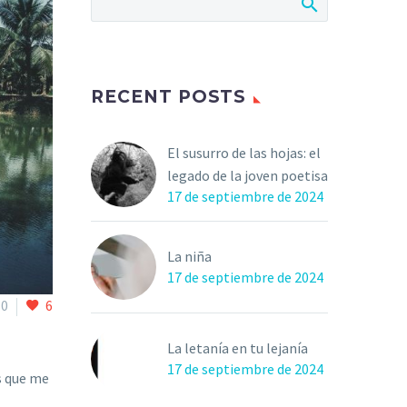
RECENT POSTS
El susurro de las hojas: el
legado de la joven poetisa
17 de septiembre de 2024
La niña
17 de septiembre de 2024
0
6
La letanía en tu lejanía
17 de septiembre de 2024
s que me