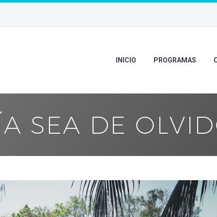
INICIO
PROGRAMAS
A SEA DE OLVI