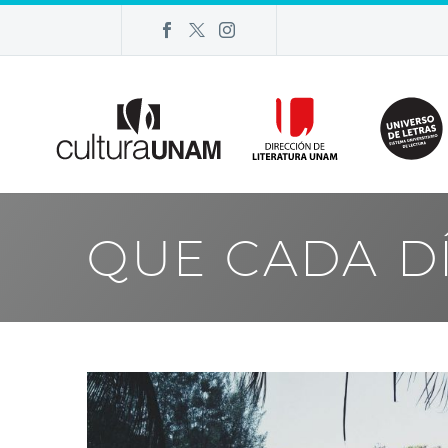
QUE CADA DÍ