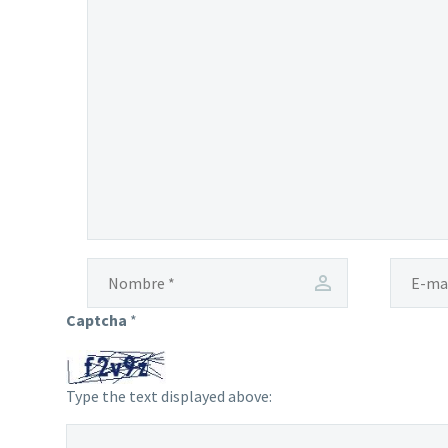
Captcha
*
Type the text displayed above: