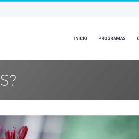
INICIO
PROGRAMAS
S?