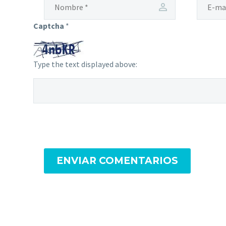
Captcha
*
Type the text displayed above:
ENVIAR COMENTARIOS