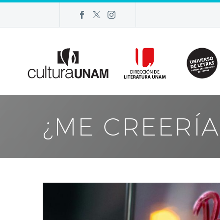
¿ME CREERÍA