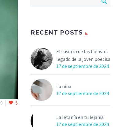
RECENT POSTS
El susurro de las hojas: el
legado de la joven poetisa
17 de septiembre de 2024
La niña
17 de septiembre de 2024
0
5
La letanía en tu lejanía
17 de septiembre de 2024