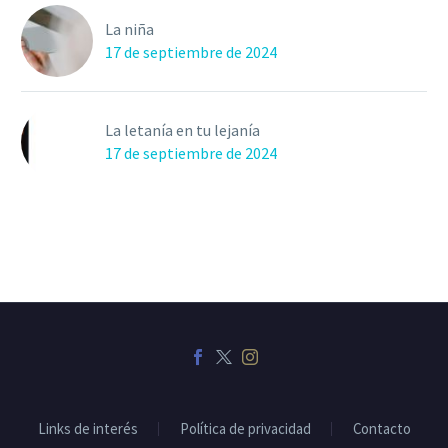
La niña
17 de septiembre de 2024
La letanía en tu lejanía
17 de septiembre de 2024
Links de interés
Política de privacidad
Contacto