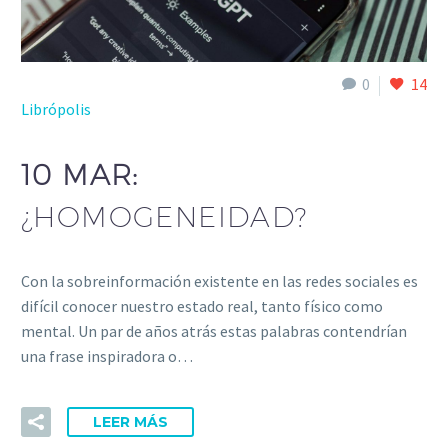
0
14
Librópolis
10 MAR:
¿HOMOGENEIDAD?
Con la sobreinformación existente en las redes sociales es
difícil conocer nuestro estado real, tanto físico como
mental. Un par de años atrás estas palabras contendrían
una frase inspiradora o…
LEER MÁS