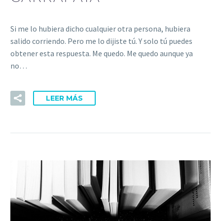
Si me lo hubiera dicho cualquier otra persona, hubiera
salido corriendo. Pero me lo dijiste tú. Y solo tú puedes
obtener esta respuesta. Me quedo. Me quedo aunque ya
no…
LEER MÁS