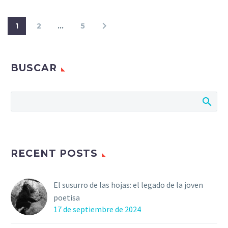
1
2
…
5
BUSCAR
RECENT POSTS
El susurro de las hojas: el legado de la joven
poetisa
17 de septiembre de 2024