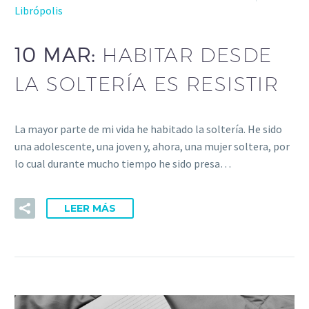
Librópolis
10 MAR:
HABITAR DESDE
LA SOLTERÍA ES RESISTIR
La mayor parte de mi vida he habitado la soltería. He sido
una adolescente, una joven y, ahora, una mujer soltera, por
lo cual durante mucho tiempo he sido presa…
LEER MÁS