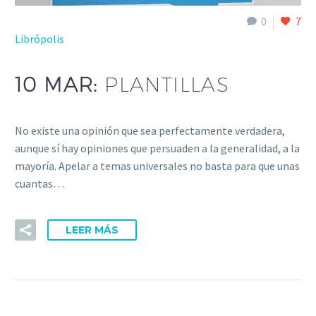
0
7
Librópolis
10 MAR:
PLANTILLAS
No existe una opinión que sea perfectamente verdadera,
aunque sí hay opiniones que persuaden a la generalidad, a la
mayoría. Apelar a temas universales no basta para que unas
cuantas…
LEER MÁS