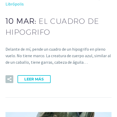
Librópolis
10 MAR:
EL CUADRO DE
HIPOGRIFO
Delante de mí, pende un cuadro de un hipogrifo en pleno
vuelo. No tiene marco. La creatura de cuerpo azul, similar al
de un caballo, tiene garras, cabeza de águila…
LEER MÁS