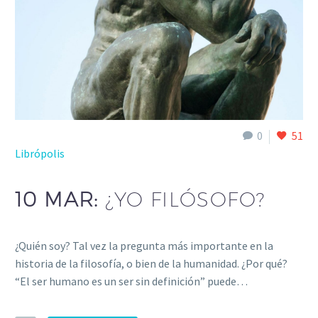
0
51
Librópolis
10 MAR:
¿YO FILÓSOFO?
¿Quién soy? Tal vez la pregunta más importante en la
historia de la filosofía, o bien de la humanidad. ¿Por qué?
“El ser humano es un ser sin definición” puede…