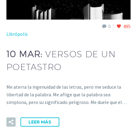
0
495
Librópolis
10 MAR:
VERSOS DE UN
POETASTRO
Me aterra la ingenuidad de las letras, pero me seduce la
libertad de la palabra. Me aflige que la palabra sea
simplona, pero su significado peligroso. Me duele que el…
LEER MÁS