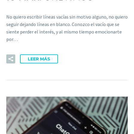
No quiero escribir líneas vacías sin motivo alguno, no quiero
seguir dejando líneas en blanco. Conozco el vacío que se
siente perder el interés, y al mismo tiempo emocionarte
por…
LEER MÁS