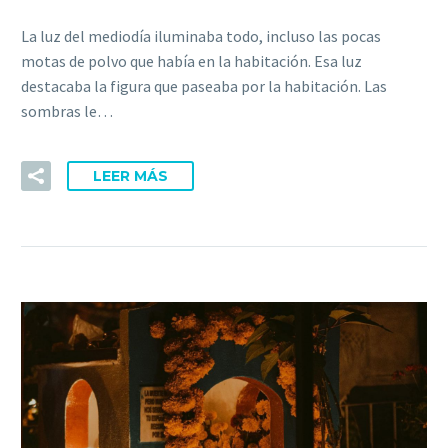
La luz del mediodía iluminaba todo, incluso las pocas
motas de polvo que había en la habitación. Esa luz
destacaba la figura que paseaba por la habitación. Las
sombras le…
LEER MÁS