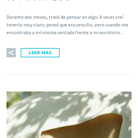
Durante dos meses, traté de pensar en algo. A veces creí
tenerlo muy claro; pensé que era sencillo, pero cuando me
encontraba a mí misma sentada frente a mi escritorio…
LEER MÁS