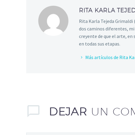
RITA KARLA TEJE
Rita Karla Tejeda Grimaldi 
dos caminos diferentes, mi 
creyente de que el arte, en
en todas sus etapas.
Más artículos de Rita Ka
DEJAR
UN CO