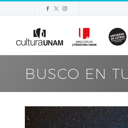
BUSCO EN T