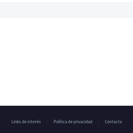
Links de interés
Política de privacidad
Contacto