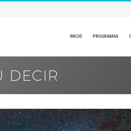
INICIO
PROGRAMAS
U DECIR