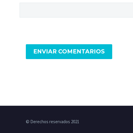
ENVIAR COMENTARIOS
© Derechos reservados 2021