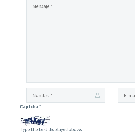
Captcha
*
Type the text displayed above: