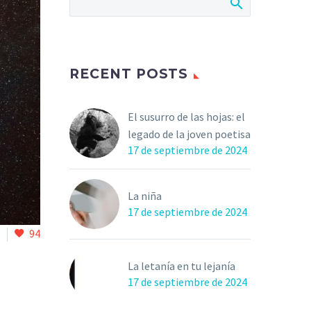
RECENT POSTS
El susurro de las hojas: el
legado de la joven poetisa
17 de septiembre de 2024
La niña
17 de septiembre de 2024
0
94
La letanía en tu lejanía
17 de septiembre de 2024