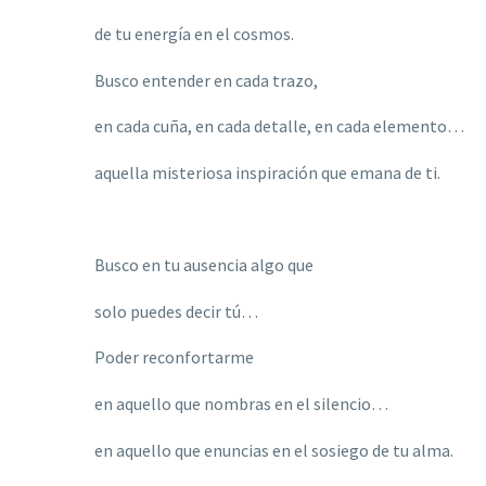
de tu energía en el cosmos.
Busco entender en cada trazo,
en cada cuña, en cada detalle, en cada elemento…
aquella misteriosa inspiración que emana de ti.
Busco en tu ausencia algo que
solo puedes decir tú…
Poder reconfortarme
en aquello que nombras en el silencio…
en aquello que enuncias en el sosiego de tu alma.