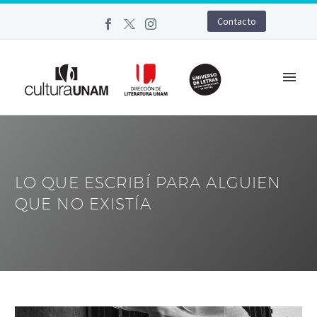
Contacto
LO QUE ESCRIBÍ PARA ALGUIEN
QUE NO EXISTÍA