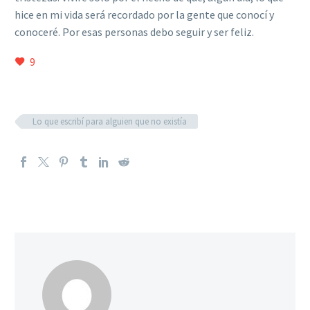
hice en mi vida será recordado por la gente que conocí y
conoceré. Por esas personas debo seguir y ser feliz.
9
Lo que escribí para alguien que no existía