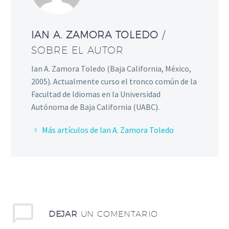
IAN A. ZAMORA TOLEDO
/
SOBRE EL AUTOR
Ian A. Zamora Toledo (Baja California, México,
2005). Actualmente curso el tronco común de la
Facultad de Idiomas en la Universidad
Autónoma de Baja California (UABC).
Más artículos de Ian A. Zamora Toledo
DEJAR
UN COMENTARIO