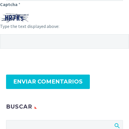
Captcha
*
Type the text displayed above:
ENVIAR COMENTARIOS
BUSCAR