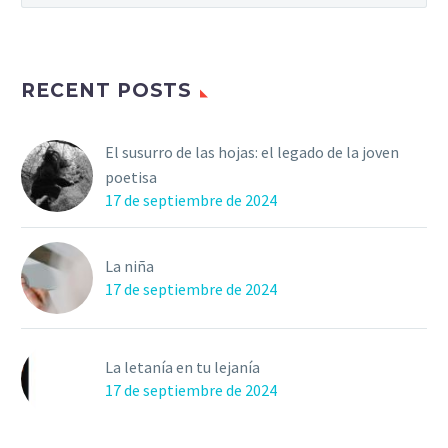
RECENT POSTS
El susurro de las hojas: el legado de la joven
poetisa
17 de septiembre de 2024
La niña
17 de septiembre de 2024
La letanía en tu lejanía
17 de septiembre de 2024