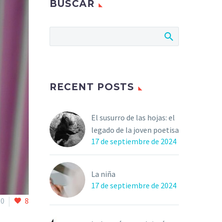
BUSCAR
RECENT POSTS
El susurro de las hojas: el
legado de la joven poetisa
17 de septiembre de 2024
La niña
17 de septiembre de 2024
0
8