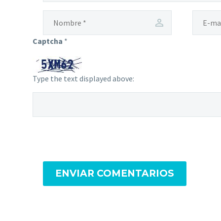
Captcha
*
Type the text displayed above:
ENVIAR COMENTARIOS