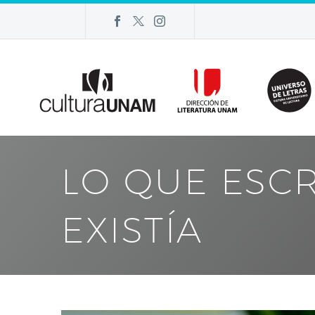
LO QUE ESCR
EXISTÍA