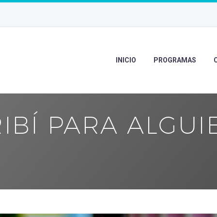
INICIO
PROGRAMAS
IBÍ PARA ALGU