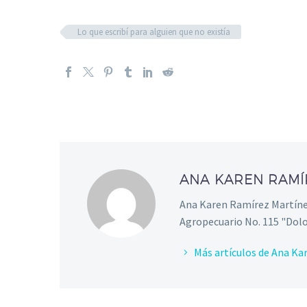
Lo que escribí para alguien que no existía
ANA KAREN RAMÍ
Ana Karen Ramírez Martínez
Agropecuario No. 115 "Dolo
Más artículos de Ana K