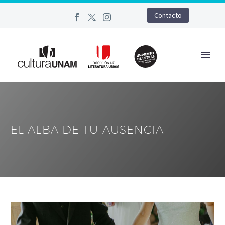
Contacto
EL ALBA DE TU AUSENCIA