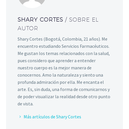
SHARY CORTES
/ SOBRE EL
AUTOR
Shary Cortes (Bogotá, Colombia, 21 años). Me
encuentro estudiando Servicios Farmacéuticos.
Me gustan los temas relacionados con la salud,
pues considero que aprender a entender
nuestro cuerpo es la mejor manera de
conocernos. Amo la naturaleza y siento una
profunda admiración por ella. Me encanta el
arte. Es, sin duda, una forma de comunicarnos y
de poder visualizar la realidad desde otro punto
de vista.
Más artículos de Shary Cortes