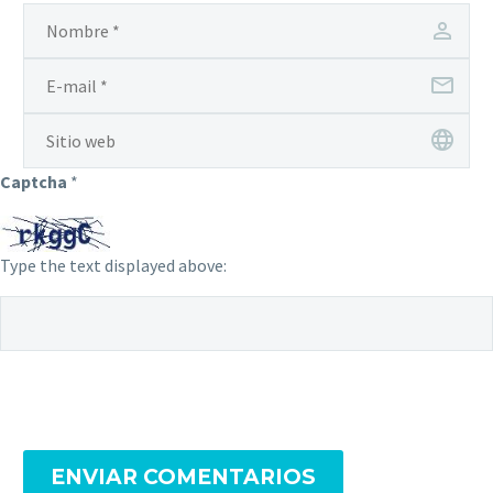
Captcha
*
Type the text displayed above:
ENVIAR COMENTARIOS