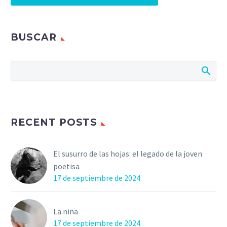
BUSCAR
RECENT POSTS
El susurro de las hojas: el legado de la joven
poetisa
17 de septiembre de 2024
La niña
17 de septiembre de 2024