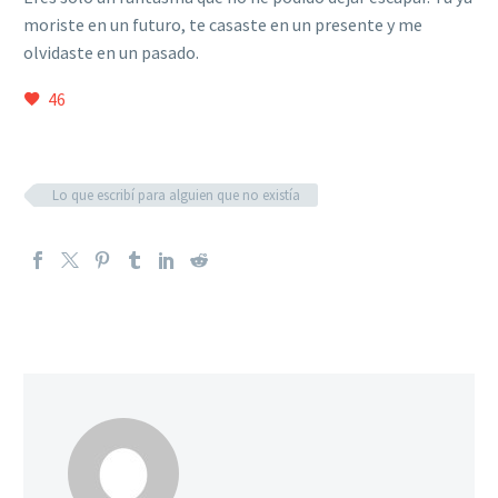
moriste en un futuro, te casaste en un presente y me
olvidaste en un pasado.
46
Lo que escribí para alguien que no existía