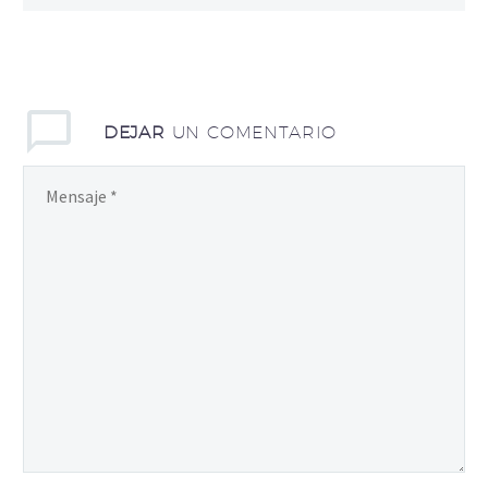
DEJAR
UN COMENTARIO