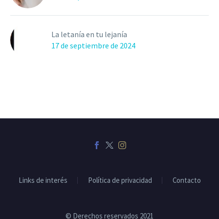
La letanía en tu lejanía
17 de septiembre de 2024
Links de interés
Política de privacidad
Contacto
© Derechos reservados 2021