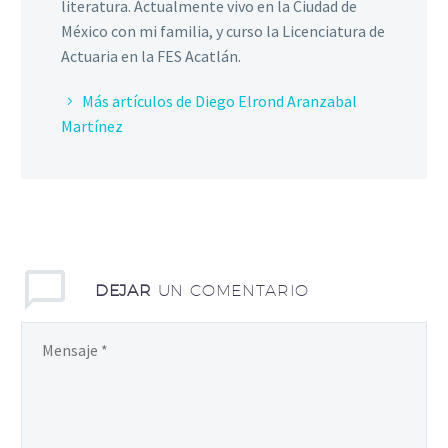
literatura. Actualmente vivo en la Ciudad de
México con mi familia, y curso la Licenciatura de
Actuaria en la FES Acatlán.
Más artículos de Diego Elrond Aranzabal
Martínez
DEJAR
UN COMENTARIO