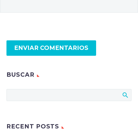
ENVIAR COMENTARIOS
BUSCAR
RECENT POSTS