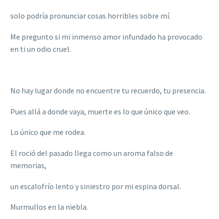
solo podría pronunciar cosas horribles sobre mí.
Me pregunto si mi inmenso amor infundado ha provocado
en ti un odio cruel.
No hay lugar donde no encuentre tu recuerdo, tu presencia.
Pues allá a donde vaya, muerte es lo que único que veo.
Lo único que me rodea.
El roció del pasado llega como un aroma falso de
memorias,
un escalofrío lento y siniestro por mi espina dorsal.
Murmullos en la niebla.