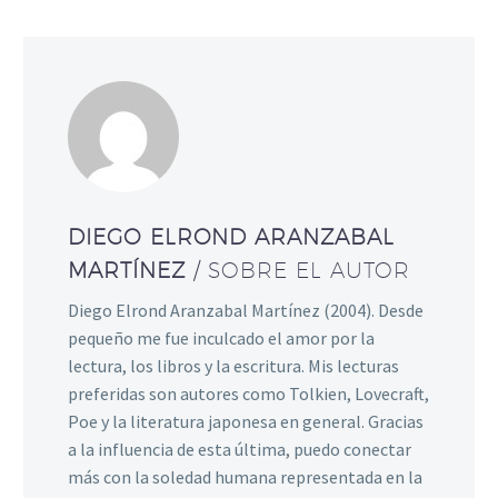
DIEGO ELROND ARANZABAL
MARTÍNEZ
/ SOBRE EL AUTOR
Diego Elrond Aranzabal Martínez (2004). Desde
pequeño me fue inculcado el amor por la
lectura, los libros y la escritura. Mis lecturas
preferidas son autores como Tolkien, Lovecraft,
Poe y la literatura japonesa en general. Gracias
a la influencia de esta última, puedo conectar
más con la soledad humana representada en la