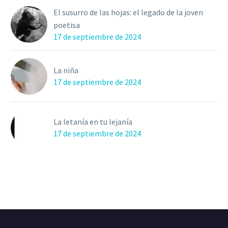
El susurro de las hojas: el legado de la joven
poetisa
17 de septiembre de 2024
La niña
17 de septiembre de 2024
La letanía en tu lejanía
17 de septiembre de 2024