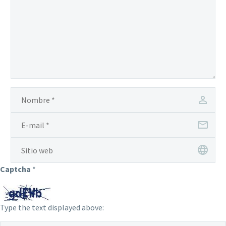
Captcha
*
Type the text displayed above: