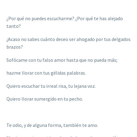
¿Por qué no puedes escucharme? ¿Por qué te has alejado
tanto?
¿Acaso no sabes cuánto deseo ser ahogado por tus delgados
brazos?
Sof
ócame con tu falso amor hasta que no pueda más;
hazme llorar con tus gélidas palabras.
Quiero escuchar tu irreal risa, tu lejana voz.
Quiero llorar sumergido en tu pecho.
Te odio, y de alguna forma, también te amo.