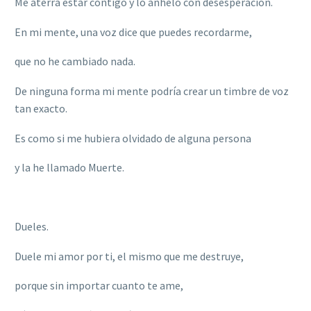
Me aterra estar contigo y lo anhelo con desesperación.
En mi mente, una voz dice que puedes recordarme,
que no he cambiado nada.
De ninguna forma mi mente podría crear un timbre de voz
tan exacto.
Es como si me hubiera olvidado de alguna persona
y la he llamado Muerte.
Dueles.
Duele mi amor por ti, el mismo que me destruye,
porque sin importar cuanto te ame,