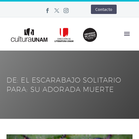
Contacto
DE: EL ESCARABAJO SOLITARIO
PARA: SU ADORADA MUERTE