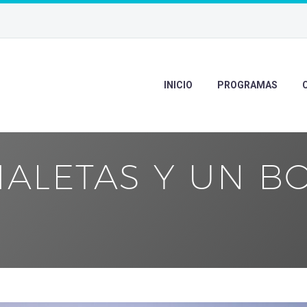
INICIO
PROGRAMAS
ALETAS Y UN B