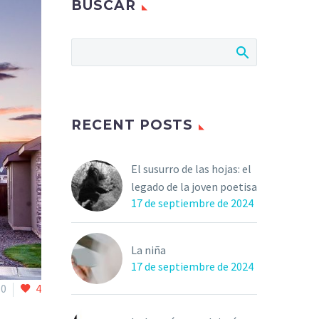
BUSCAR
RECENT POSTS
El susurro de las hojas: el
legado de la joven poetisa
17 de septiembre de 2024
La niña
17 de septiembre de 2024
0
4