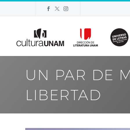
UN PAR DE M
LIBERTAD