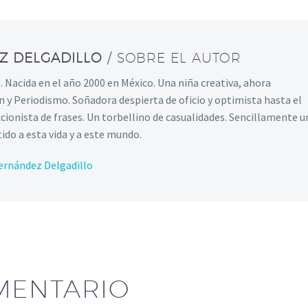
Z DELGADILLO
/ SOBRE EL AUTOR
 Nacida en el año 2000 en México. Una niña creativa, ahora
 y Periodismo. Soñadora despierta de oficio y optimista hasta el
cionista de frases. Un torbellino de casualidades. Sencillamente u
tido a esta vida y a este mundo.
Hernández Delgadillo
MENTARIO