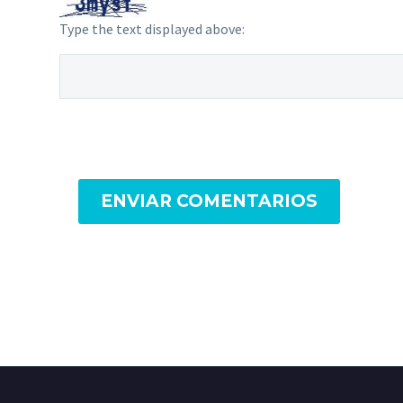
Type the text displayed above:
ENVIAR COMENTARIOS