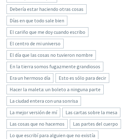
Debería estar haciendo otras cosas
Días en que todo sale bien
El cariño que me doy cuando escribo
El centro de mi universo
El día que las cosas no tuvieron nombre
En la tierra somos fugazmente grandiosos
Era un hermoso día
Esto es sólo para decir
Hacer la maleta: un boleto a ninguna parte
La ciudad entera con una sonrisa
La mejor versión de mí
Las cartas sobre la mesa
Las cosas que no hacemos
Las partes del cuerpo
Lo que escribí para alguien que no existía