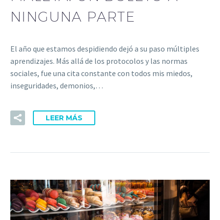
NINGUNA PARTE
El año que estamos despidiendo dejó a su paso múltiples
aprendizajes. Más allá de los protocolos y las normas
sociales, fue una cita constante con todos mis miedos,
inseguridades, demonios,…
LEER MÁS