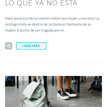
LO QUE YA NO ESTÁ
Hace poco escribí un cuento sobre una mujer y una vela. La
protagonista ve dentro de la llama el fantasma de su
madre. A punto de ser tragada por el…
LEER MÁS