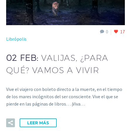
0
17
Librópolis
02 FEB:
VALIJAS, ¿PARA
QUÉ? VAMOS A VIVIR
Vive el viajero con boleto directo a la muerte, en el tiempo
de los mares incógnitos del ser consciente. Vive el que se
pierde en las páginas de libros… ¡Viva…
LEER MÁS