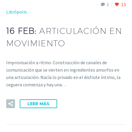
0
13
Librópolis
16 FEB:
ARTICULACIÓN EN
MOVIMIENTO
Improvisación a ritmo. Construcción de canales de
comunicación que se vierten en ingredientes amorfos en
una articulación. Nacía lo privado en el disfrute íntimo, la
ceguera comienza y hay una…
LEER MÁS