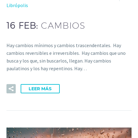
Librópolis
16 FEB:
CAMBIOS
Hay cambios mínimos y cambios trascendentales. Hay
cambios reversibles e irreversibles. Hay cambios que uno
busca y los que, sin buscarlos, llegan. Hay cambios
paulatinos y los hay repentinos. Hay…
LEER MÁS