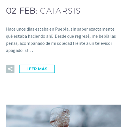
02 FEB:
CATARSIS
Hace unos días estaba en Puebla, sin saber exactamente
qué estaba haciendo ahí. Desde que regresé, me bebía las
penas, acompañado de mi soledad frente a un televisor
apagado. El…
LEER MÁS