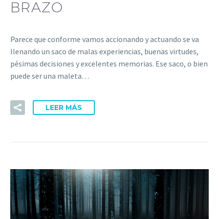
BRAZO
Parece que conforme vamos accionando y actuando se va
llenando un saco de malas experiencias, buenas virtudes,
pésimas decisiones y excelentes memorias. Ese saco, o bien
puede ser una maleta…
LEER MÁS