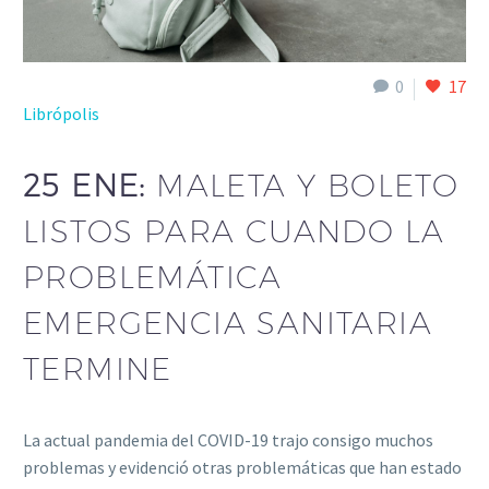
0
17
Librópolis
25 ENE:
MALETA Y BOLETO
LISTOS PARA CUANDO LA
PROBLEMÁTICA
EMERGENCIA SANITARIA
TERMINE
La actual pandemia del COVID-19 trajo consigo muchos
problemas y evidenció otras problemáticas que han estado