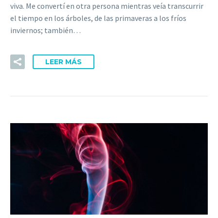
viva. Me convertí en otra persona mientras veía transcurrir
el tiempo en los árboles, de las primaveras a los fríos
inviernos; también…
LEER MÁS