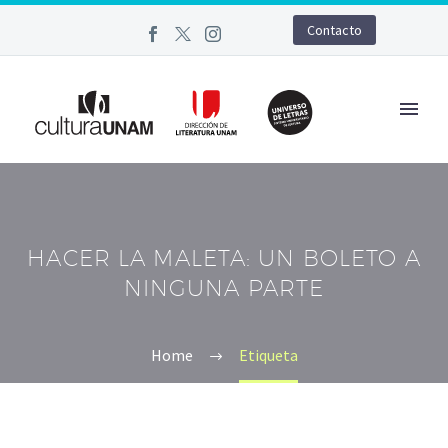
Contacto
HACER LA MALETA: UN BOLETO A
NINGUNA PARTE
Home
Etiqueta