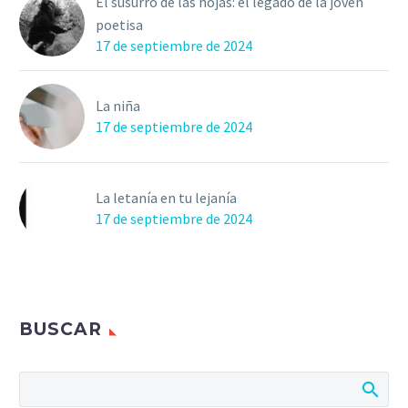
El susurro de las hojas: el legado de la joven
poetisa
17 de septiembre de 2024
La niña
17 de septiembre de 2024
La letanía en tu lejanía
17 de septiembre de 2024
BUSCAR