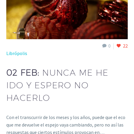
0
22
Librópolis
02 FEB:
NUNCA ME HE
IDO Y ESPERO NO
HACERLO
Con el transcurrir de los meses y los años, puede que el eco
que me devuelve el espejo vaya cambiando, pero no así las
respuestas que ciertos estímulos provocan en…