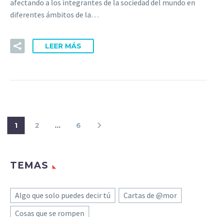
afectando a los integrantes de la sociedad del mundo en
diferentes ámbitos de la…
LEER MÁS
1
2
…
6
TEMAS
Algo que solo puedes decir tú
Cartas de @mor
Cosas que se rompen