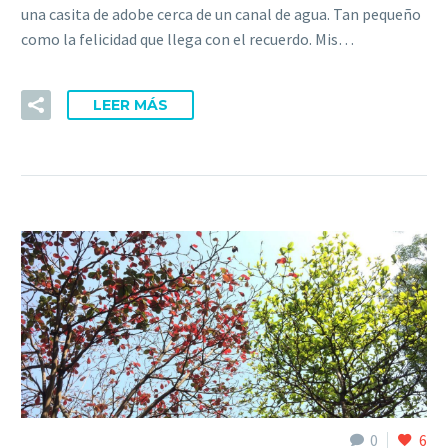
una casita de adobe cerca de un canal de agua. Tan pequeño
como la felicidad que llega con el recuerdo. Mis…
LEER MÁS
0
6