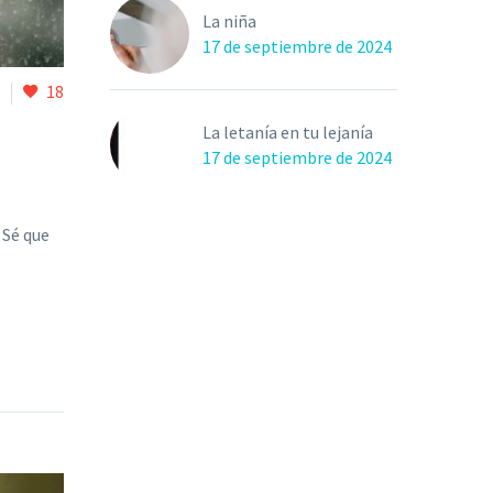
La niña
17 de septiembre de 2024
0
18
La letanía en tu lejanía
17 de septiembre de 2024
 Sé que