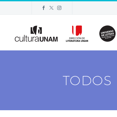
TODOS 