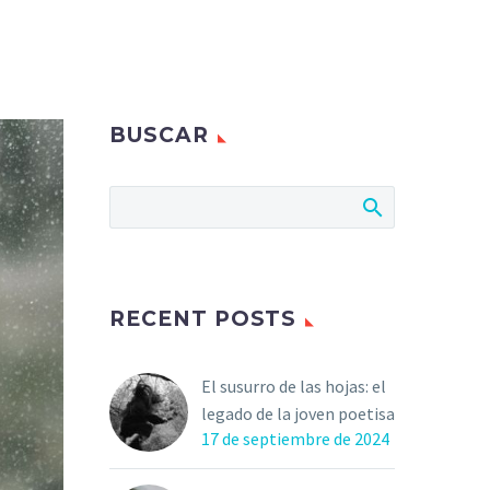
BUSCAR
RECENT POSTS
El susurro de las hojas: el
legado de la joven poetisa
17 de septiembre de 2024