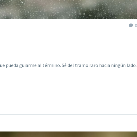
e pueda guiarme al término. Sé del tramo raro hacia ningún lado.