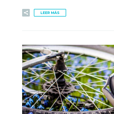
LEER MÁS