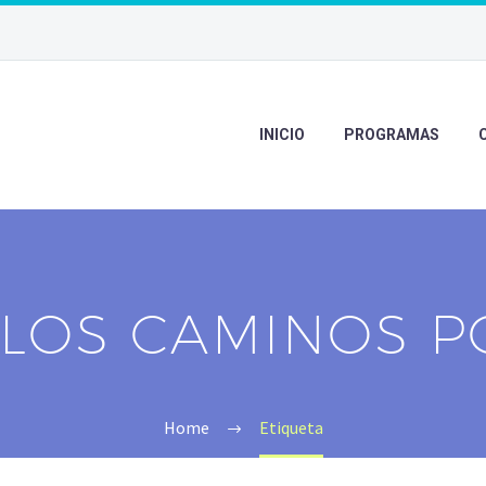
INICIO
PROGRAMAS
LOS CAMINOS P
Home
Etiqueta