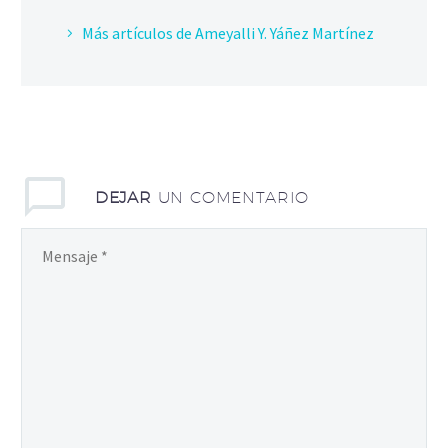
Más artículos de Ameyalli Y. Yáñez Martínez
DEJAR
UN COMENTARIO