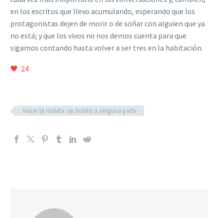
en los escritos que llevo acumulando, esperando que los
protagonistas dejen de morir o de soñar con alguien que ya
no está; y que los vivos no nos demos cuenta para que
sigamos contando hasta volver a ser tres en la habitación.
24
Hacer la maleta: un boleto a ninguna parte