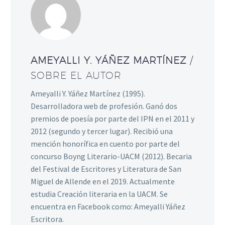
AMEYALLI Y. YÁÑEZ MARTÍNEZ
/
SOBRE EL AUTOR
Ameyalli Y. Yáñez Martínez (1995).
Desarrolladora web de profesión. Ganó dos
premios de poesía por parte del IPN en el 2011 y
2012 (segundo y tercer lugar). Recibió una
mención honorífica en cuento por parte del
concurso Boyng Literario-UACM (2012). Becaria
del Festival de Escritores y Literatura de San
Miguel de Allende en el 2019. Actualmente
estudia Creación literaria en la UACM. Se
encuentra en Facebook como: Ameyalli Yáñez
Escritora.