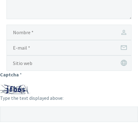
Captcha
*
Type the text displayed above: