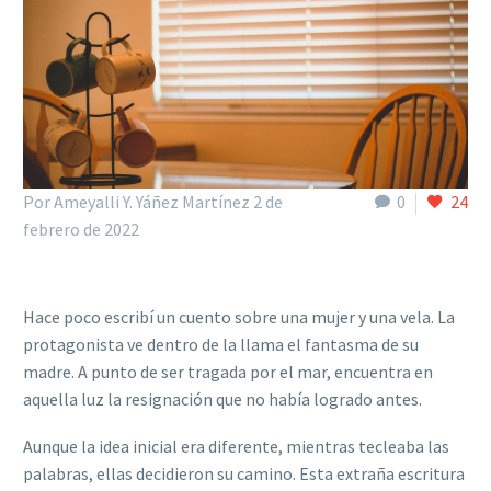
Por Ameyalli Y. Yáñez Martínez
2 de
0
24
febrero de 2022
Hace poco escribí un cuento sobre una mujer y una vela. La
protagonista ve dentro de la llama el fantasma de su
madre. A punto de ser tragada por el mar, encuentra en
aquella luz la resignación que no había logrado antes.
Aunque la idea inicial era diferente, mientras tecleaba las
palabras, ellas decidieron su camino. Esta extraña escritura