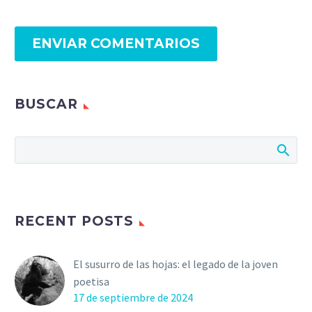
ENVIAR COMENTARIOS
BUSCAR
RECENT POSTS
El susurro de las hojas: el legado de la joven
poetisa
17 de septiembre de 2024