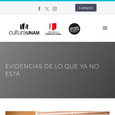
Contacto
EVIDENCIAS DE LO QUE YA NO
ESTÁ