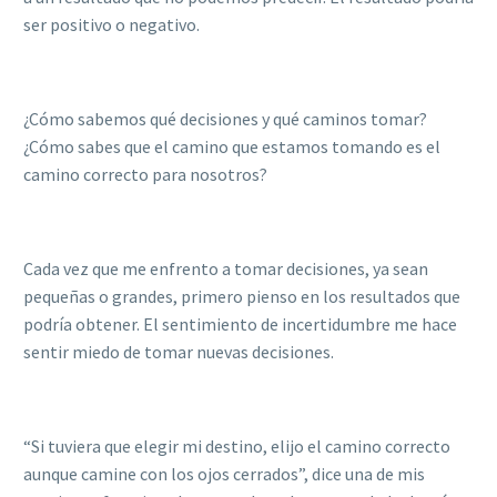
ser positivo o negativo.
¿Cómo sabemos qué decisiones y qué caminos tomar?
¿Cómo sabes que el camino que estamos tomando es el
camino correcto para nosotros?
Cada vez que me enfrento a tomar decisiones, ya sean
pequeñas o grandes, primero pienso en los resultados que
podría obtener. El sentimiento de incertidumbre me hace
sentir miedo de tomar nuevas decisiones.
“Si tuviera que elegir mi destino, elijo el camino correcto
aunque camine con los ojos cerrados”, dice una de mis