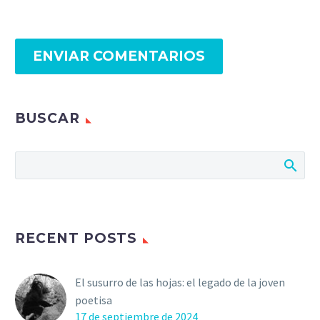
ENVIAR COMENTARIOS
BUSCAR
RECENT POSTS
El susurro de las hojas: el legado de la joven
poetisa
17 de septiembre de 2024