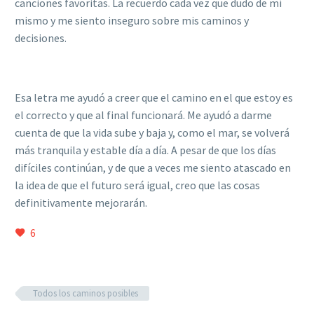
canciones favoritas. La recuerdo cada vez que dudo de mí
mismo y me siento inseguro sobre mis caminos y
decisiones.
Esa letra me ayudó a creer que el camino en el que estoy es
el correcto y que al final funcionará. Me ayudó a darme
cuenta de que la vida sube y baja y, como el mar, se volverá
más tranquila y estable día a día. A pesar de que los días
difíciles continúan, y de que a veces me siento atascado en
la idea de que el futuro será igual, creo que las cosas
definitivamente mejorarán.
6
Todos los caminos posibles