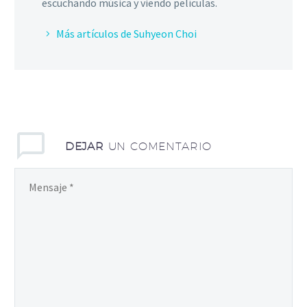
escuchando música y viendo películas.
Más artículos de Suhyeon Choi
DEJAR
UN COMENTARIO