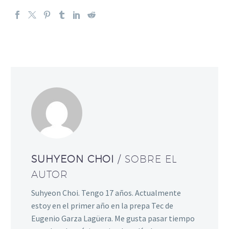
SUHYEON CHOI
/ SOBRE EL
AUTOR
Suhyeon Choi. Tengo 17 años. Actualmente
estoy en el primer año en la prepa Tec de
Eugenio Garza Lagüera. Me gusta pasar tiempo