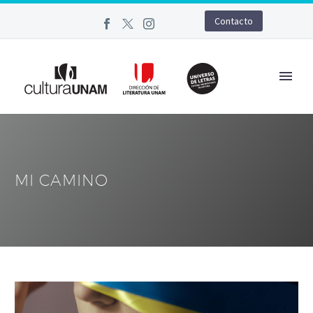
Contacto
MI CAMINO