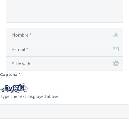
Captcha
*
Type the text displayed above: