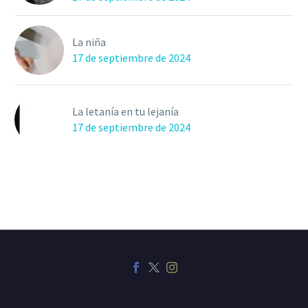
La niña
17 de septiembre de 2024
La letanía en tu lejanía
17 de septiembre de 2024