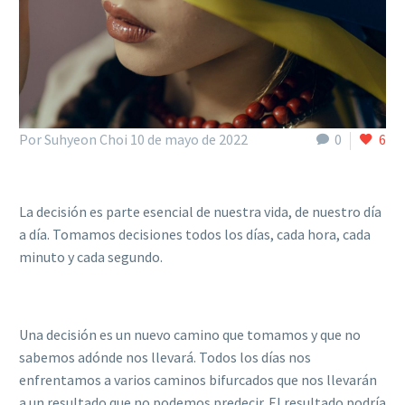
Por Suhyeon Choi
10 de mayo de 2022
0
6
La decisión es parte esencial de nuestra vida, de nuestro día
a día. Tomamos decisiones todos los días, cada hora, cada
minuto y cada segundo.
Una decisión es un nuevo camino que tomamos y que no
sabemos adónde nos llevará. Todos los días nos
enfrentamos a varios caminos bifurcados que nos llevarán
a un resultado que no podemos predecir. El resultado podría