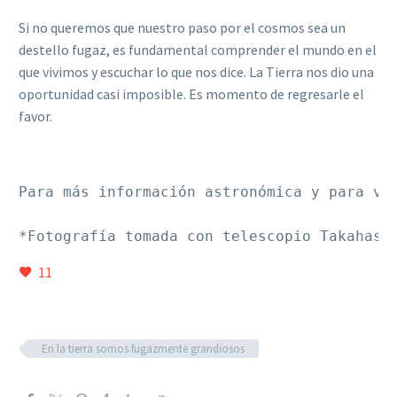
Si no queremos que nuestro paso por el cosmos sea un
destello fugaz, es fundamental comprender el mundo en el
que vivimos y escuchar lo que nos dice. La Tierra nos dio una
oportunidad casi imposible. Es momento de regresarle el
favor.
Para más información astronómica y para ve
*Fotografía tomada con telescopio Takahash
11
En la tierra somos fugazmente grandiosos