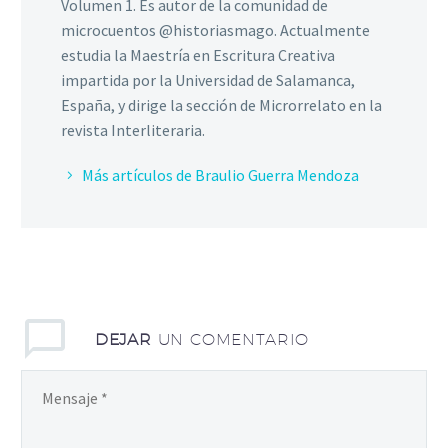
Volumen 1. Es autor de la comunidad de
microcuentos @historiasmago. Actualmente
estudia la Maestría en Escritura Creativa
impartida por la Universidad de Salamanca,
España, y dirige la sección de Microrrelato en la
revista Interliteraria.
Más artículos de Braulio Guerra Mendoza
DEJAR
UN COMENTARIO