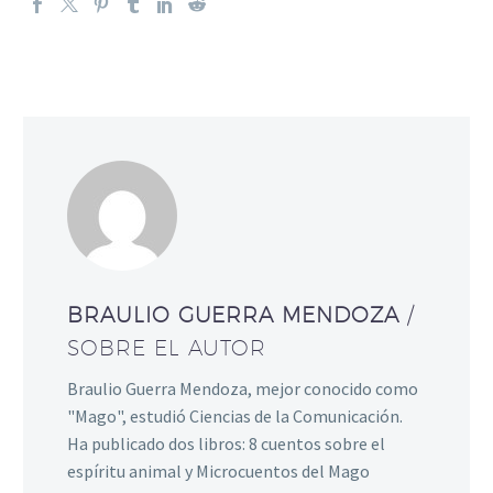
BRAULIO GUERRA MENDOZA
/
SOBRE EL AUTOR
Braulio Guerra Mendoza, mejor conocido como
"Mago", estudió Ciencias de la Comunicación.
Ha publicado dos libros: 8 cuentos sobre el
espíritu animal y Microcuentos del Mago