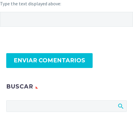
Type the text displayed above:
ENVIAR COMENTARIOS
BUSCAR