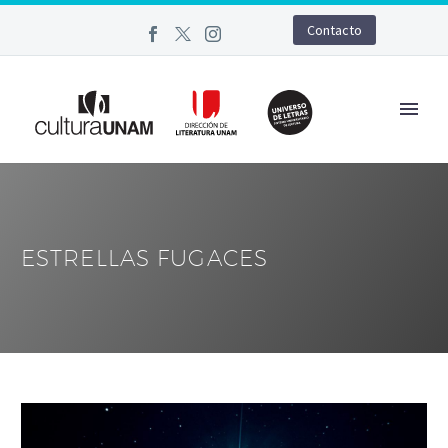
Contacto
ESTRELLAS FUGACES