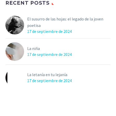
RECENT POSTS
El susurro de las hojas: el legado de la joven
poetisa
17 de septiembre de 2024
La niña
17 de septiembre de 2024
La letanía en tu lejanía
17 de septiembre de 2024