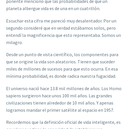
ponente mencionó que las probabilidades de que un
planeta albergue vida es de una en un cuatrillón.
Escuchar esta cifra me pareció muy desalentador. Por un
segundo consideré que en verdad estábamos solos, pero
entendí la magnificencia que esto representaba. Somos un
milagro.
Desde un punto de vista científico, los componentes para
que se origine la vida son aleatorios. Tienen que suceder
miles de millones de sucesos para que esto ocurra. En esa
mínima probabilidad, es donde radica nuestra fugacidad.
El universo nació hace 13.8 mil millones de años. Los Homo
sapiens surgieron hace unos 100 mil años. Las grandes
civilizaciones tienen alrededor de 10 mil años. Y apenas
logramos mandar el primer satélite al espacio en 1957.
Recordemos que la definición oficial de vida inteligente, es