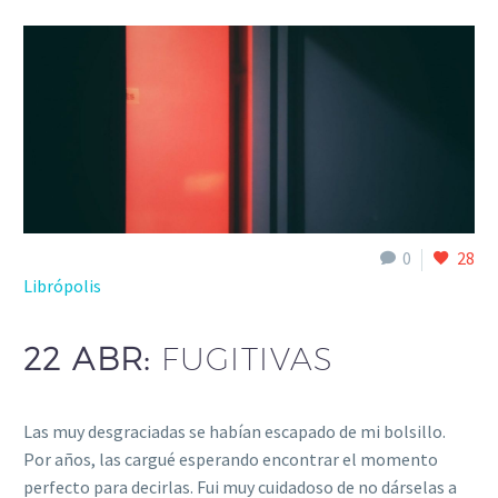
0
28
Librópolis
22 ABR:
FUGITIVAS
Las muy desgraciadas se habían escapado de mi bolsillo.
Por años, las cargué esperando encontrar el momento
perfecto para decirlas. Fui muy cuidadoso de no dárselas a