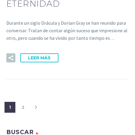
ETERNIDAD
Durante un siglo Drácula y Dorian Gray se han reunido para
conversar. Tratan de contar algún suceso que impresione al
otro, pero cuando se ha vivido por tanto tiempo es…
LEER MÁS
1
2
BUSCAR