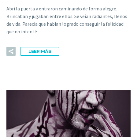
Abrí la puerta y entraron caminando de forma alegre.
Brincaban y jugaban entre ellos. Se veían radiantes, llenos
de vida. Parecía que habían logrado conseguir la felicidad
que no intenté…
LEER MÁS