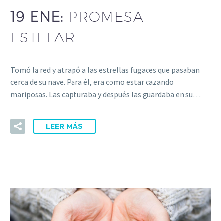
19 ENE:
PROMESA
ESTELAR
Tomó la red y atrapó a las estrellas fugaces que pasaban
cerca de su nave. Para él, era como estar cazando
mariposas. Las capturaba y después las guardaba en su…
LEER MÁS