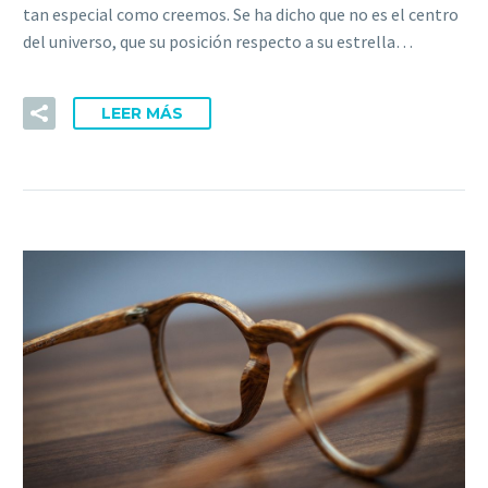
tan especial como creemos. Se ha dicho que no es el centro
del universo, que su posición respecto a su estrella…
LEER MÁS