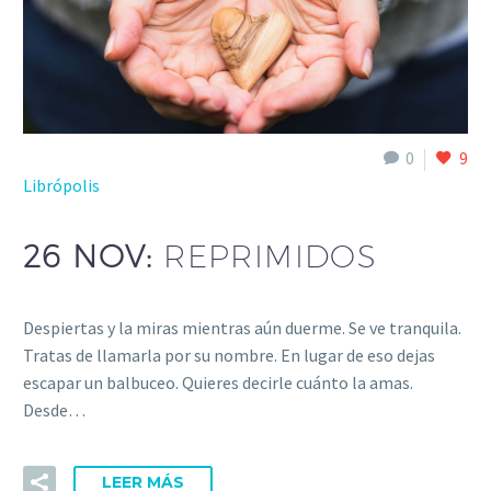
0
9
Librópolis
26 NOV:
REPRIMIDOS
Despiertas y la miras mientras aún duerme. Se ve tranquila.
Tratas de llamarla por su nombre. En lugar de eso dejas
escapar un balbuceo. Quieres decirle cuánto la amas.
Desde…
LEER MÁS