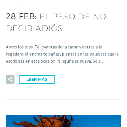
28 FEB:
EL PESO DE NO
DECIR ADIÓS
Abres los ojos. Te levantas de la cama y entras a la
regadera. Mientras te bañas, piensas en las palabras que le
escribirás en esta ocasión. Ninguna es nueva. Son…
LEER MÁS