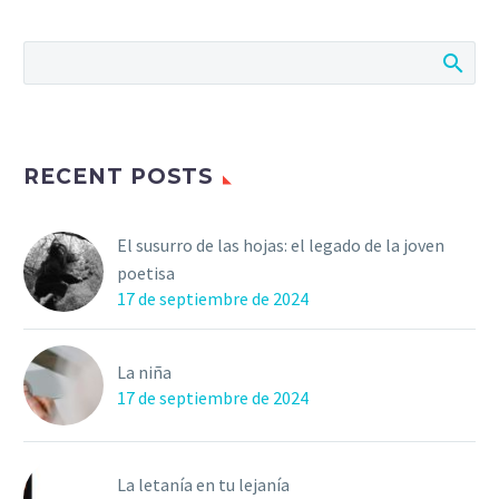
RECENT POSTS
El susurro de las hojas: el legado de la joven
poetisa
17 de septiembre de 2024
La niña
17 de septiembre de 2024
La letanía en tu lejanía