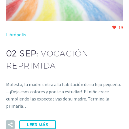
19
Librópolis
02 SEP:
VOCACIÓN
REPRIMIDA
Molesta, la madre entra a la habitación de su hijo pequeño.
—¡Deja esos colores y ponte a estudiar! El niño crece
cumpliendo las expectativas de su madre. Termina la
primaria…
LEER MÁS