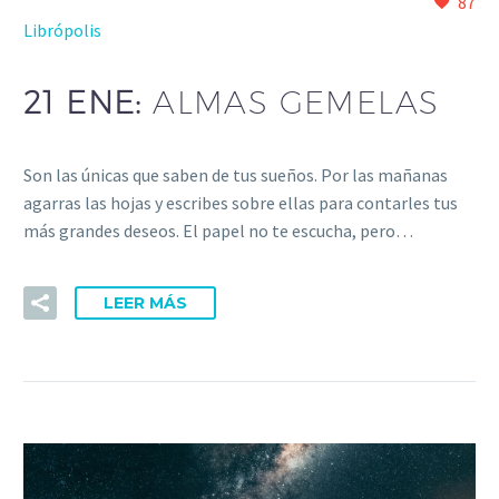
87
Librópolis
21 ENE:
ALMAS GEMELAS
Son las únicas que saben de tus sueños. Por las mañanas
agarras las hojas y escribes sobre ellas para contarles tus
más grandes deseos. El papel no te escucha, pero…
LEER MÁS