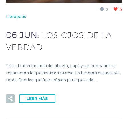
0
5
Librópolis
06 JUN:
LOS OJOS DE LA
VERDAD
Tras el fallecimiento del abuelo, papá y sus hermanos se
repartieron lo que había en su casa. Lo hicieron en una sola
tarde. Querían que fuera rápido para que cada…
LEER MÁS