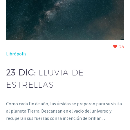
25
Librópolis
23 DIC:
LLUVIA DE
ESTRELLAS
Como cada fin de año, las úrsidas se preparan para su visita
al planeta Tierra. Descansan en el vacío del universo y
recuperan sus fuerzas con la intención de brillar…