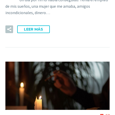
de mis sueños, una mujer que me amaba, amigos
incondicionales, dinero…
LEER MÁS