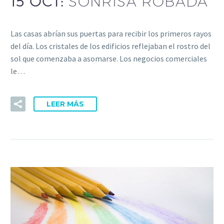
15 OCT:
SONRISA ROBADA
Las casas abrían sus puertas para recibir los primeros rayos
del día. Los cristales de los edificios reflejaban el rostro del
sol que comenzaba a asomarse. Los negocios comerciales
le…
LEER MÁS