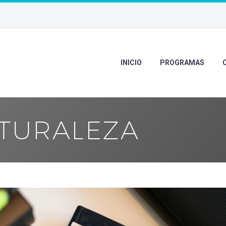
INICIO
PROGRAMAS
TURALEZA