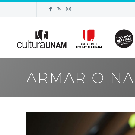
ARMARIO NA