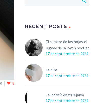
RECENT POSTS
El susurro de las hojas: el
legado de la joven poetisa
17 de septiembre de 2024
La niña
17 de septiembre de 2024
0
3
La letanía en tu lejanía
17 de septiembre de 2024