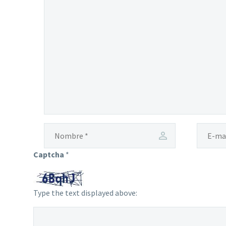
Captcha
*
Type the text displayed above: