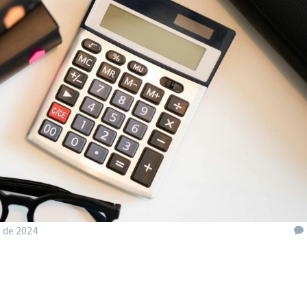
 de 2024