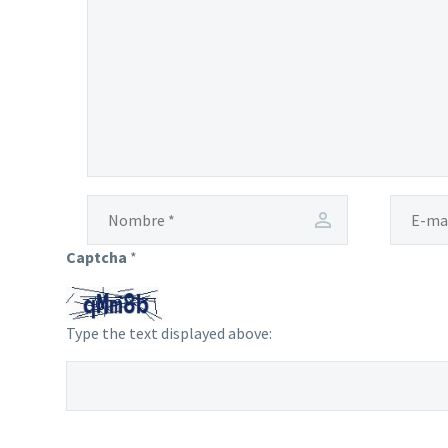
Captcha
*
Type the text displayed above: