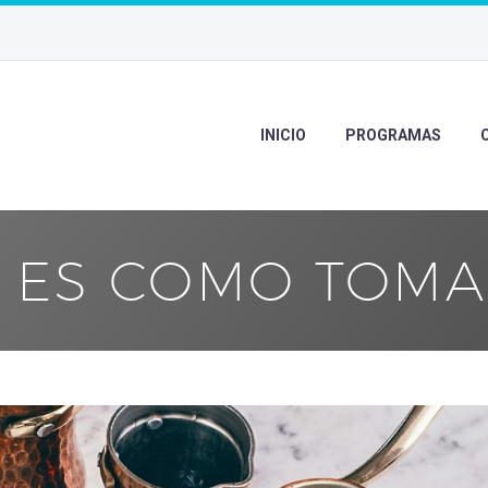
INICIO
PROGRAMAS
D ES COMO TOMA