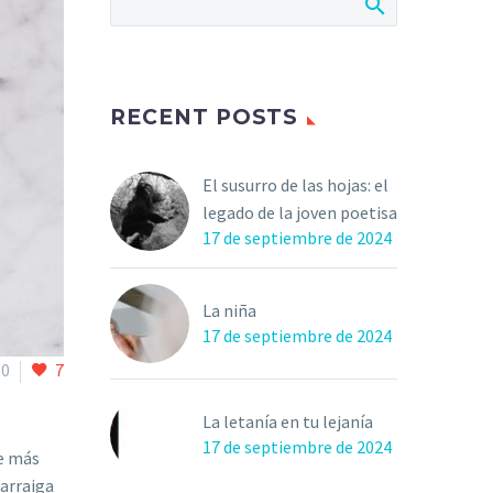
RECENT POSTS
El susurro de las hojas: el
legado de la joven poetisa
17 de septiembre de 2024
La niña
17 de septiembre de 2024
0
7
La letanía en tu lejanía
17 de septiembre de 2024
ue más
 arraiga