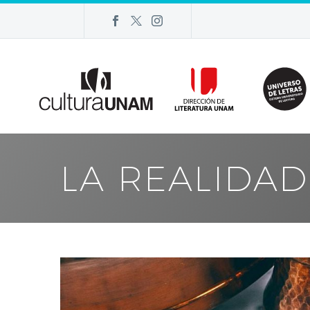
LA REALIDA