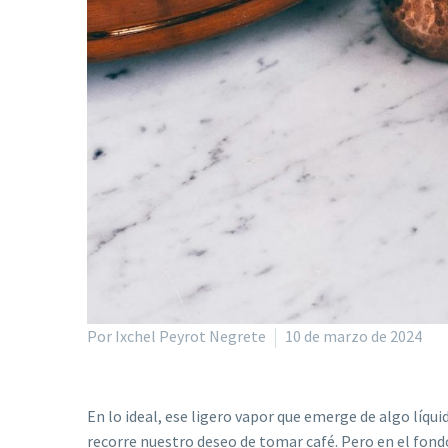
Por Ixchel Peyrot Negrete
10 de marzo de 2024
En lo ideal, ese ligero vapor que emerge de algo líqu
recorre nuestro deseo de tomar café. Pero en el fon