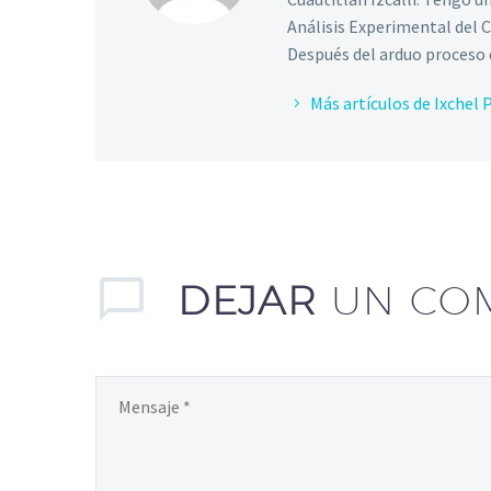
Análisis Experimental del
Después del arduo proceso 
Más artículos de Ixchel
DEJAR
UN CO