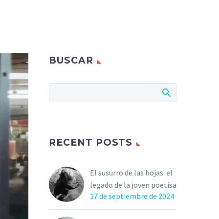
BUSCAR
RECENT POSTS
El susurro de las hojas: el
legado de la joven poetisa
17 de septiembre de 2024