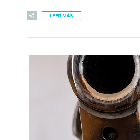
LEER MÁS