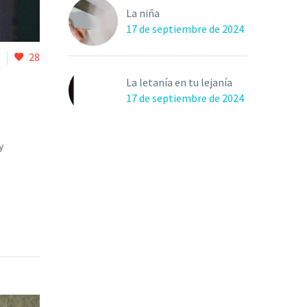
La niña
17 de septiembre de 2024
0
28
La letanía en tu lejanía
17 de septiembre de 2024
y