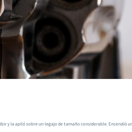
ibir y la apiló sobre un legajo de tamaño considerable. Encendió u