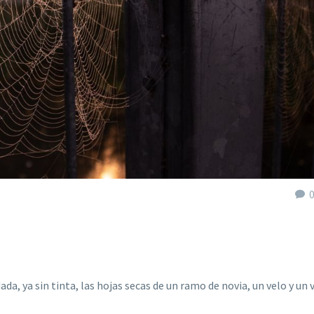
a, ya sin tinta, las hojas secas de un ramo de novia, un velo y un 