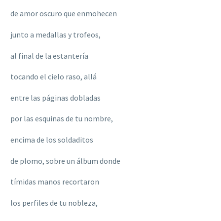
de amor oscuro que enmohecen
junto a medallas y trofeos,
al final de la estantería
tocando el cielo raso, allá
entre las páginas dobladas
por las esquinas de tu nombre,
encima de los soldaditos
de plomo, sobre un álbum donde
tímidas manos recortaron
los perfiles de tu nobleza,