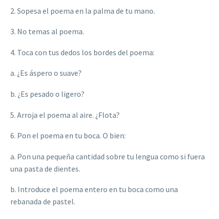
2. Sopesa el poema en la palma de tu mano.
3. No temas al poema.
4. Toca con tus dedos los bordes del poema:
a. ¿Es áspero o suave?
b. ¿Es pesado o ligero?
5. Arroja el poema al aire. ¿Flota?
6. Pon el poema en tu boca. O bien:
a.
Pon una pequeña cantidad sobre tu lengua como si fuera
una pasta de dientes.
b. Introduce el poema entero en tu boca como una
rebanada de pastel.