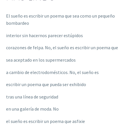
El sueño es escribir un poema que sea como un pequeño
bombardeo
interior sin hacernos parecer estúpidos
corazones de felpa. No, el sueño es escribir un poema que
sea aceptado en los supermercados
a cambio de electrodomésticos. No, el sueño es
escribir un poema que pueda ser exhibido
tras una línea de seguridad
en una galería de moda. No
el sueño es escribir un poema que asfixie