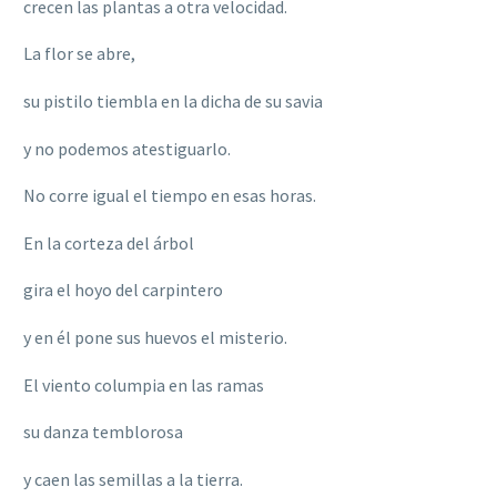
crecen las plantas a otra velocidad.
La flor se abre,
su pistilo tiembla en la dicha de su savia
y no podemos atestiguarlo.
No corre igual el tiempo en esas horas.
En la corteza del árbol
gira el hoyo del carpintero
y en él pone sus huevos el misterio.
El viento columpia en las ramas
su danza temblorosa
y caen las semillas a la tierra.