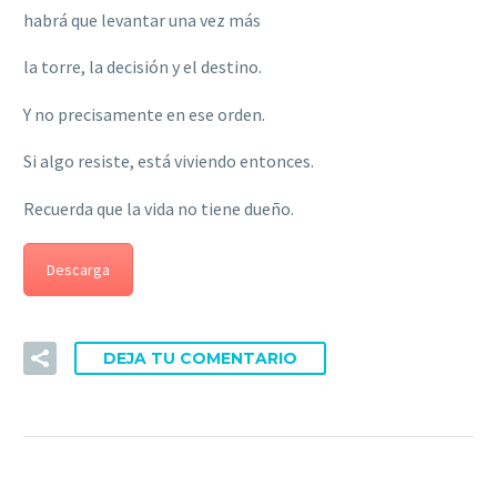
habrá que levantar una vez más
la torre, la decisión y el destino.
Y no precisamente en ese orden.
Si algo resiste, está viviendo entonces.
Recuerda que la vida no tiene dueño.
Descarga
DEJA TU COMENTARIO