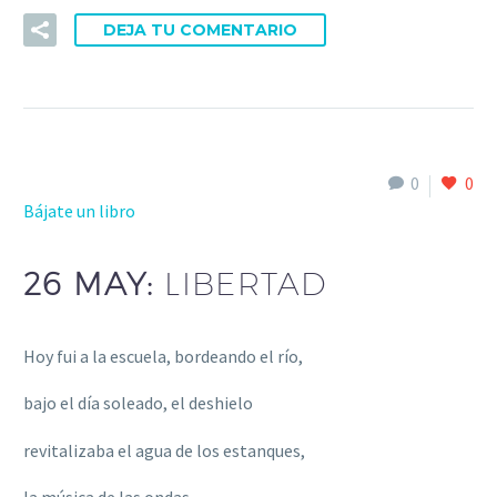
DEJA TU COMENTARIO
0
0
Bájate un libro
26 MAY:
LIBERTAD
Hoy fui a la escuela, bordeando el río,
bajo el día soleado, el deshielo
revitalizaba el agua de los estanques,