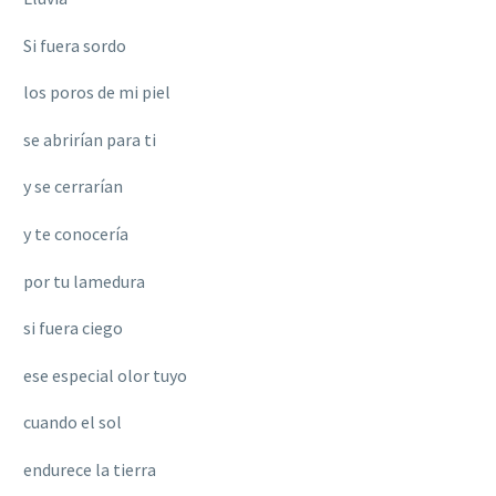
Si fuera sordo
los poros de mi piel
se abrirían para ti
y se cerrarían
y te conocería
por tu lamedura
si fuera ciego
ese especial olor tuyo
cuando el sol
endurece la tierra