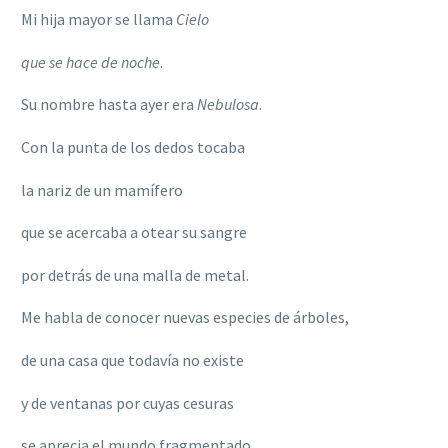
Mi hija mayor se llama
Cielo
que se hace de noche
.
Su nombre hasta ayer era
Nebulosa
.
Con la punta de los dedos tocaba
la nariz de un mamífero
que se acercaba a otear su sangre
por detrás de una malla de metal.
Me habla de conocer nuevas especies de árboles,
de una casa que todavía no existe
y de ventanas por cuyas cesuras
se aprecia el mundo fragmentado,