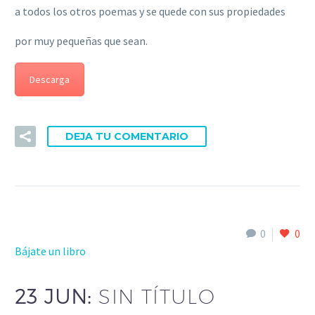
a todos los otros poemas y se quede con sus propiedades
por muy pequeñas que sean.
Descarga
DEJA TU COMENTARIO
0
0
Bájate un libro
23 JUN:
SIN TÍTULO