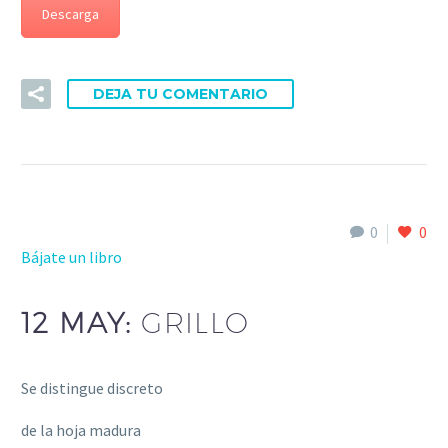
Descarga
DEJA TU COMENTARIO
0
0
Bájate un libro
12 MAY:
GRILLO
Se distingue discreto
de la hoja madura