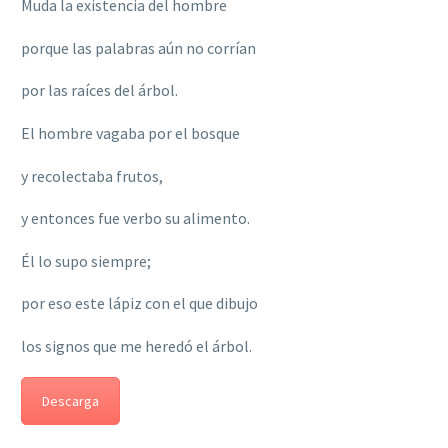
Muda la existencia del hombre
porque las palabras aún no corrían
por las raíces del árbol.
El hombre vagaba por el bosque
y recolectaba frutos,
y entonces fue verbo su alimento.
Él lo supo siempre;
por eso este lápiz con el que dibujo
los signos que me heredó el árbol.
Descarga