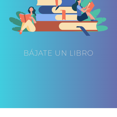
BÁJATE UN LIBRO