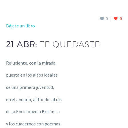
0
0
Bájate un libro
21 ABR:
TE QUEDASTE
Reluciente, con la mirada
puesta en los altos ideales
de una primera juventud,
en el anuario, al fondo, atrás
de la Enciclopedia Británica
y los cuadernos con poemas