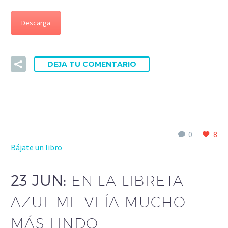
Descarga
DEJA TU COMENTARIO
0
8
Bájate un libro
23 JUN:
EN LA LIBRETA
AZUL ME VEÍA MUCHO
MÁS LINDO