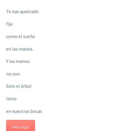
Te has quebrado
fija
como el sueño
en las manos.
Y las manos
no son.
Solo el árbol
lleno
en nuestras bocas
Descarga