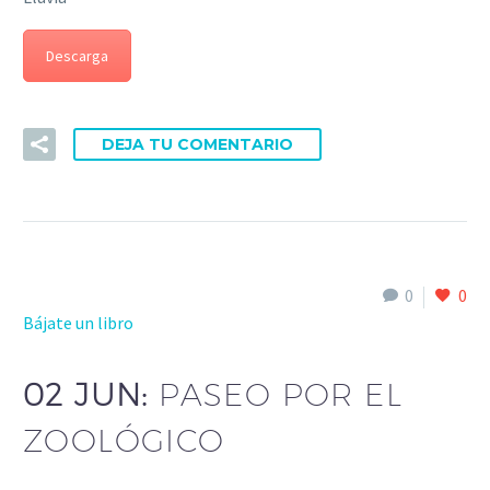
Descarga
DEJA TU COMENTARIO
0
0
Bájate un libro
02 JUN:
PASEO POR EL
ZOOLÓGICO