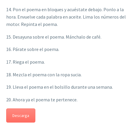
14. Pon el poema en bloques y acuéstate debajo. Ponlo a la
hora. Envuelve cada palabra en aceite. Lima los números del
motor. Repinta el poema.
15. Desayuna sobre el poema. Mánchalo de café.
16. Párate sobre el poema.
17. Riega el poema.
18. Mezcla el poema con la ropa sucia.
19. Lleva el poema en el bolsillo durante una semana.
20. Ahora ya el poema te pertenece.
Descarga