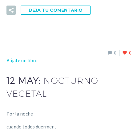
DEJA TU COMENTARIO
0
0
Bájate un libro
12 MAY:
NOCTURNO
VEGETAL
Por la noche
cuando todos duermen,