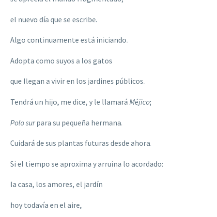
el nuevo día que se escribe.
Algo continuamente está iniciando.
Adopta como suyos a los gatos
que llegan a vivir en los jardines públicos.
Tendrá un hijo, me dice, y le llamará
Méjico
;
Polo sur
para su pequeña hermana.
Cuidará de sus plantas futuras desde ahora.
Si el tiempo se aproxima y arruina lo acordado:
la casa, los amores, el jardín
hoy todavía en el aire,