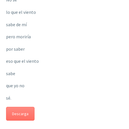
lo que el viento
sabe de mí
pero moriría
por saber
eso que el viento
sabe
que yo no
sé.
Descarga