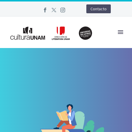
Contacto