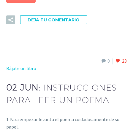
DEJA TU COMENTARIO
0
23
Bájate un libro
02 JUN:
INSTRUCCIONES
PARA LEER UN POEMA
1.Para empezar levanta el poema cuidadosamente de su
papel.