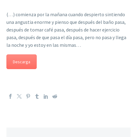
(…) comienza por la mañana cuando despierto sintiendo
una angustia enorme y pienso que después del baño pasa,
después de tomar café pasa, después de hacer ejercicio
pasa, después de que pasa el día pasa, pero no pasa y llega
la noche y yo estoy en las mismas…
Descarga