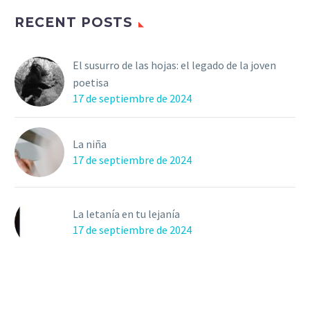
RECENT POSTS
El susurro de las hojas: el legado de la joven
poetisa
17 de septiembre de 2024
La niña
17 de septiembre de 2024
La letanía en tu lejanía
17 de septiembre de 2024