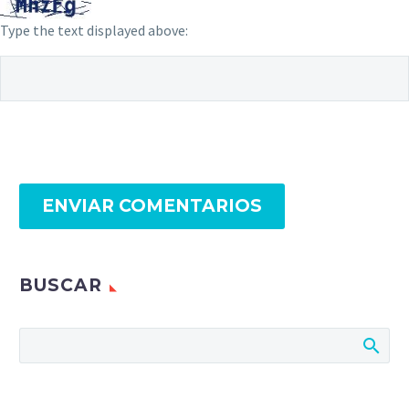
Type the text displayed above:
ENVIAR COMENTARIOS
BUSCAR