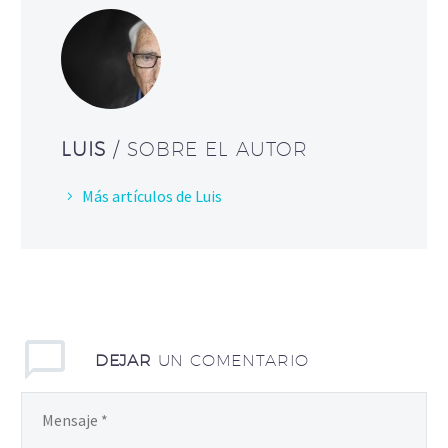
LUIS
/ SOBRE EL AUTOR
Más artículos de Luis
DEJAR
UN COMENTARIO