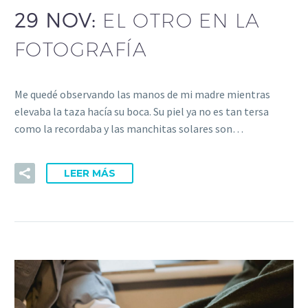
29 NOV:
EL OTRO EN LA
FOTOGRAFÍA
Me quedé observando las manos de mi madre mientras
elevaba la taza hacía su boca. Su piel ya no es tan tersa
como la recordaba y las manchitas solares son…
LEER MÁS