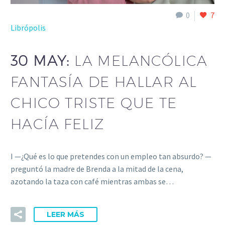
0
7
Librópolis
30 MAY:
LA MELANCÓLICA
FANTASÍA DE HALLAR AL
CHICO TRISTE QUE TE
HACÍA FELIZ
I —¿Qué es lo que pretendes con un empleo tan absurdo? —
preguntó la madre de Brenda a la mitad de la cena,
azotando la taza con café mientras ambas se…
LEER MÁS