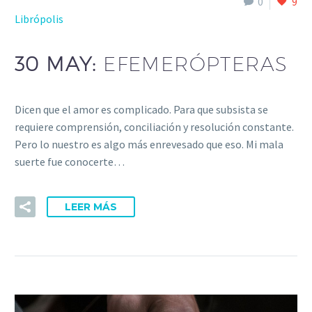
0
9
Librópolis
30 MAY:
EFEMERÓPTERAS
Dicen que el amor es complicado. Para que subsista se
requiere comprensión, conciliación y resolución constante.
Pero lo nuestro es algo más enrevesado que eso. Mi mala
suerte fue conocerte…
LEER MÁS