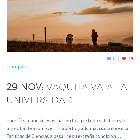
0
19
Librópolis
29 NOV:
VAQUITA VA A LA
UNIVERSIDAD
Parecía ser uno de esos días en los que todo sale bien y lo
improbable acontece… Había logrado matricularse en la
Facultad de Ciencias a pesar de su extraña condición…