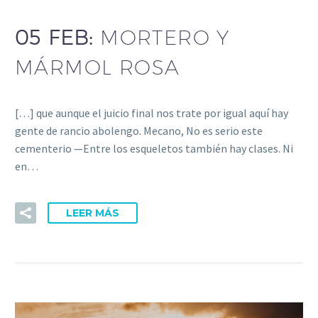
05 FEB:
MORTERO Y
MÁRMOL ROSA
[…] que aunque el juicio final nos trate por igual aquí hay
gente de rancio abolengo. Mecano, No es serio este
cementerio —Entre los esqueletos también hay clases. Ni
en…
LEER MÁS