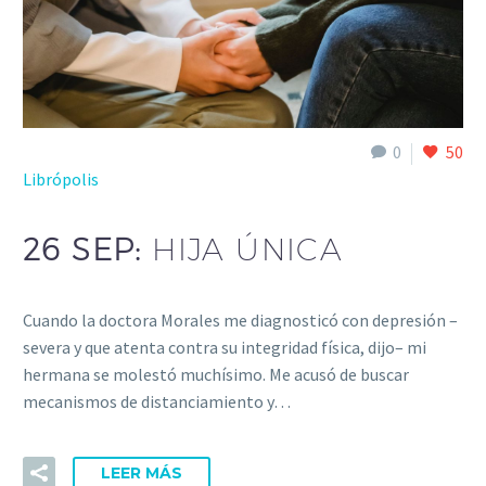
0
50
Librópolis
26 SEP:
HIJA ÚNICA
Cuando la doctora Morales me diagnosticó con depresión –
severa y que atenta contra su integridad física, dijo– mi
hermana se molestó muchísimo. Me acusó de buscar
mecanismos de distanciamiento y…
LEER MÁS