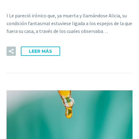
I Le pareció irónico que, ya muerta y llamándose Alicia, su
condición fantasmal estuviese ligada a los espejos de la que
fuera su casa, a través de los cuales observaba…
LEER MÁS