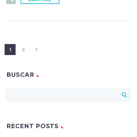
1
2
BUSCAR
RECENT POSTS