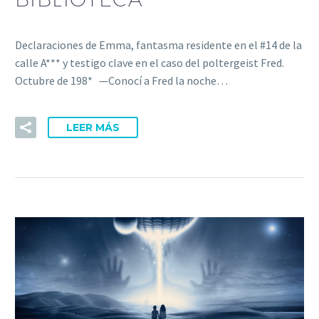
Declaraciones de Emma, fantasma residente en el #14 de la
calle A*** y testigo clave en el caso del poltergeist Fred.
Octubre de 198* —Conocí a Fred la noche…
LEER MÁS