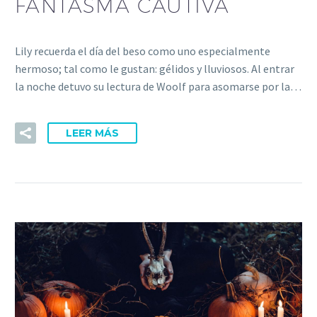
FANTASMA CAUTIVA
Lily recuerda el día del beso como uno especialmente
hermoso; tal como le gustan: gélidos y lluviosos. Al entrar
la noche detuvo su lectura de Woolf para asomarse por la…
LEER MÁS