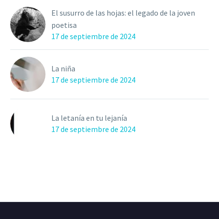
El susurro de las hojas: el legado de la joven
poetisa
17 de septiembre de 2024
La niña
17 de septiembre de 2024
La letanía en tu lejanía
17 de septiembre de 2024