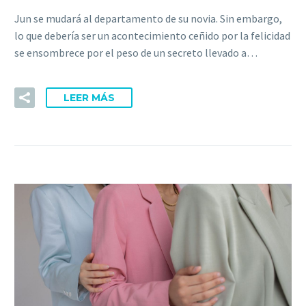
Jun se mudará al departamento de su novia. Sin embargo,
lo que debería ser un acontecimiento ceñido por la felicidad
se ensombrece por el peso de un secreto llevado a…
LEER MÁS