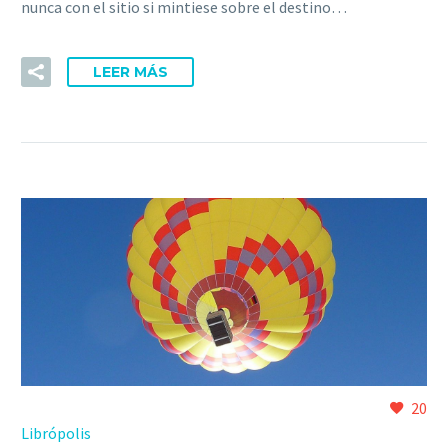
nunca con el sitio si mintiese sobre el destino…
LEER MÁS
20
Librópolis