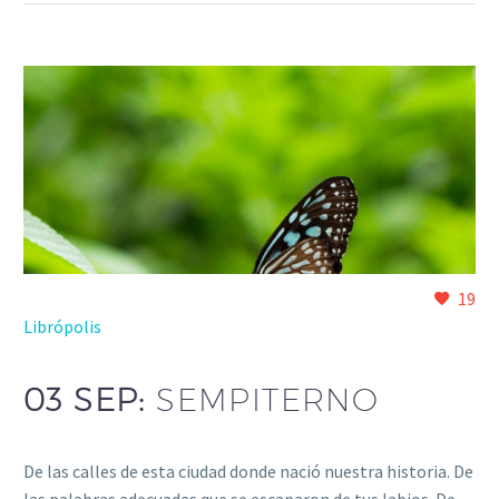
19
Librópolis
03 SEP:
SEMPITERNO
De las calles de esta ciudad donde nació nuestra historia. De