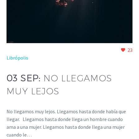
23
Librópolis
03 SEP:
NO LLEGAMOS
MUY LEJOS
No llegamos muy lejos. Llegamos hasta donde había que
llegar. Llegamos hasta donde llega un hombre cuando
ama a una mujer. Llegamos hasta donde llega una mujer
cuando le…