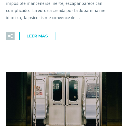
imposible mantenerse inerte, escapar parece tan
complicado. La euforia creada por la dopamina me
idiotiza, la psicosis me convence de…
LEER MÁS