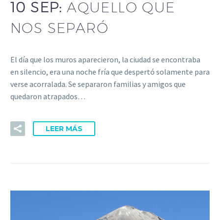
10 SEP:
AQUELLO QUE
NOS SEPARÓ
El día que los muros aparecieron, la ciudad se encontraba
en silencio, era una noche fría que despertó solamente para
verse acorralada. Se separaron familias y amigos que
quedaron atrapados…
LEER MÁS