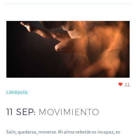
11
Librópolis
11 SEP:
MOVIMIENTO
Salir, quedarse, moverse. Mi alma rebelde es incapaz, es