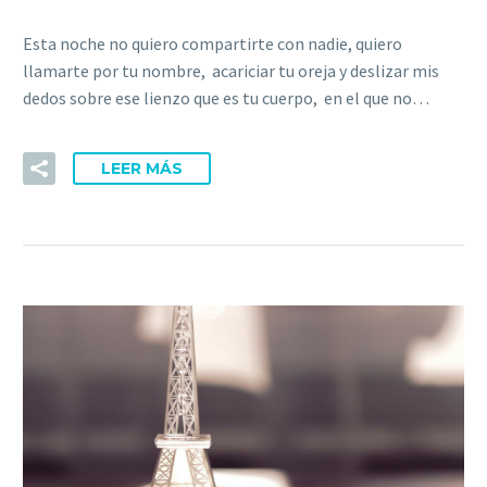
Esta noche no quiero compartirte con nadie, quiero
llamarte por tu nombre, acariciar tu oreja y deslizar mis
dedos sobre ese lienzo que es tu cuerpo, en el que no…
LEER MÁS