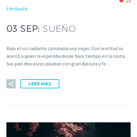
24
Librópolis
03 SEP:
SUEÑO
Bajo el sol radiante caminaba una mujer. Con lentitud se
acercó a quien la esperaba desde hace tiempo en la costa.
Sus pies descalzos pisaban con gran dulzura y fe…
LEER MÁS