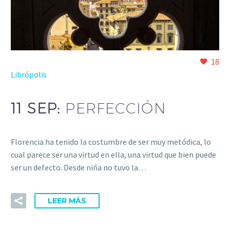
18
Librópolis
11 SEP:
PERFECCIÓN
Florencia ha tenido la costumbre de ser muy metódica, lo
cual parece ser una virtud en ella, una virtud que bien puede
ser un defecto. Desde niña no tuvo la…
LEER MÁS