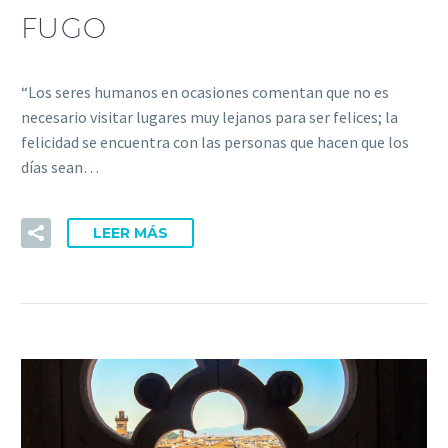
FUGO
“Los seres humanos en ocasiones comentan que no es
necesario visitar lugares muy lejanos para ser felices; la
felicidad se encuentra con las personas que hacen que los
días sean…
LEER MÁS