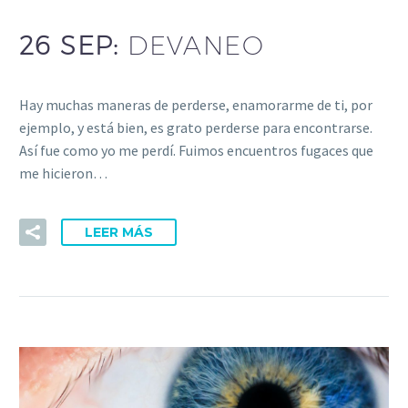
26 SEP:
DEVANEO
Hay muchas maneras de perderse, enamorarme de ti, por
ejemplo, y está bien, es grato perderse para encontrarse.
Así fue como yo me perdí. Fuimos encuentros fugaces que
me hicieron…
LEER MÁS