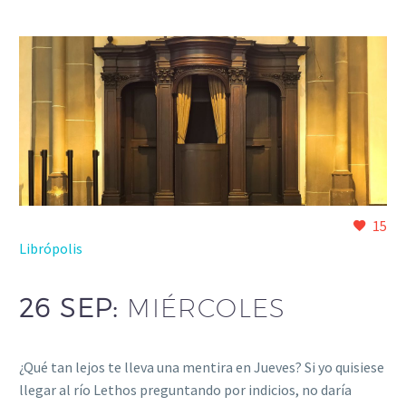
15
Librópolis
26 SEP:
MIÉRCOLES
¿Qué tan lejos te lleva una mentira en Jueves? Si yo quisiese
llegar al río Lethos preguntando por indicios, no daría