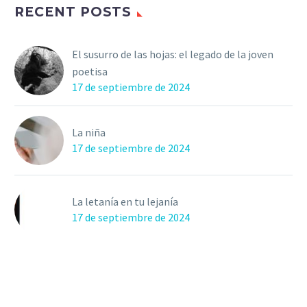
RECENT POSTS
El susurro de las hojas: el legado de la joven
poetisa
17 de septiembre de 2024
La niña
17 de septiembre de 2024
La letanía en tu lejanía
17 de septiembre de 2024