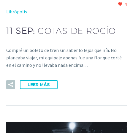
4
Librópolis
11 SEP:
GOTAS DE ROCÍO
Compré un boleto de tren sin saber lo lejos que iría. No
planeaba viajar, mi equipaje apenas fue una flor que corté
en el camino y no llevaba nada encima…
LEER MÁS