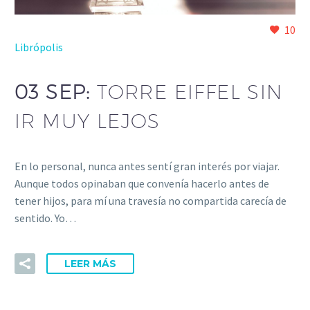
10
Librópolis
03 SEP:
TORRE EIFFEL SIN
IR MUY LEJOS
En lo personal, nunca antes sentí gran interés por viajar.
Aunque todos opinaban que convenía hacerlo antes de
tener hijos, para mí una travesía no compartida carecía de
sentido. Yo…
LEER MÁS